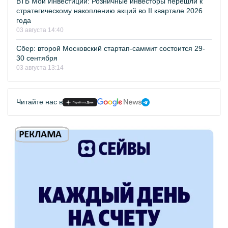
ВТБ Мои Инвестиции: Розничные инвесторы перешли к
стратегическому накоплению акций во II квартале 2026
года
03 августа 14:40
Сбер: второй Московский стартап-саммит состоится 29-
30 сентября
03 августа 13:14
Читайте нас в