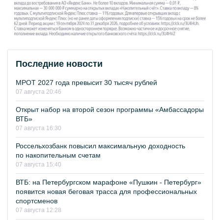
Последние новости
МРОТ 2027 года превысит 30 тысяч рублей
07 августа 20:46
Открыт набор на второй сезон программы «Амбассадоры
ВТБ»
07 августа 16:30
Россельхозбанк повысил максимальную доходность
по накопительным счетам
07 августа 15:40
ВТБ: на Петербургском марафоне «Пушкин - Петербург»
появится новая беговая трасса для профессиональных
спортсменов
07 августа 12:28