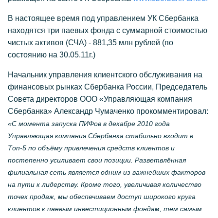
В настоящее время под управлением УК Сбербанка
находятся три паевых фонда с суммарной стоимостью
чистых активов (СЧА) - 881,35 млн рублей (по
состоянию на 30.05.11г.)
Начальник управления клиентского обслуживания на
финансовых рынках Сбербанка России, Председатель
Совета директоров ООО «Управляющая компания
Сбербанка» Александр Чумаченко прокомментировал:
«С момента запуска ПИФов в декабре 2010 года
Управляющая компания Сбербанка стабильно входит в
Топ-5 по объёму привлечения средств клиентов и
постепенно усиливает свои позиции. Разветвлённая
филиальная сеть является одним из важнейших факторов
на пути к лидерству. Кроме того, увеличивая количество
точек продаж, мы обеспечиваем доступ широкого круга
клиентов к паевым инвестиционным фондам, тем самым