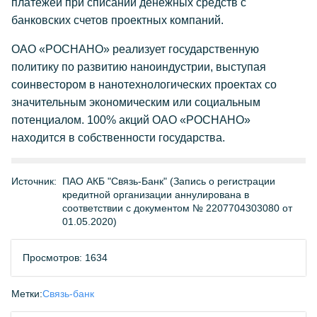
платежей при списании денежных средств с
банковских счетов проектных компаний.
ОАО «РОСНАНО» реализует государственную
политику по развитию наноиндустрии, выступая
соинвестором в нанотехнологических проектах со
значительным экономическим или социальным
потенциалом. 100% акций ОАО «РОСНАНО»
находится в собственности государства.
Источник:
ПАО АКБ "Связь-Банк" (Запись о регистрации
кредитной организации аннулирована в
соответствии с документом № 2207704303080 от
01.05.2020)
Просмотров: 1634
Метки:
Связь-банк