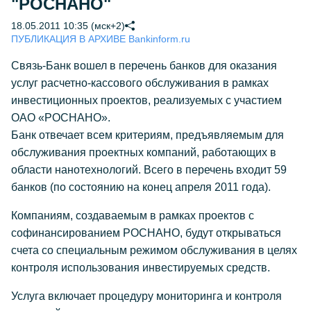
"РОСНАНО"
18.05.2011 10:35 (мск+2)
ПУБЛИКАЦИЯ В АРХИВЕ Bankinform.ru
Связь-Банк вошел в перечень банков для оказания
услуг расчетно-кассового обслуживания в рамках
инвестиционных проектов, реализуемых с участием
ОАО «РОСНАНО».
Банк отвечает всем критериям, предъявляемым для
обслуживания проектных компаний, работающих в
области нанотехнологий. Всего в перечень входит 59
банков (по состоянию на конец апреля 2011 года).
Компаниям, создаваемым в рамках проектов с
софинансированием РОСНАНО, будут открываться
счета со специальным режимом обслуживания в целях
контроля использования инвестируемых средств.
Услуга включает процедуру мониторинга и контроля