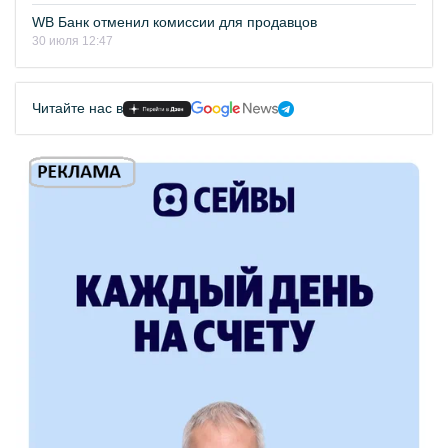
WB Банк отменил комиссии для продавцов
30 июля 12:47
Читайте нас в