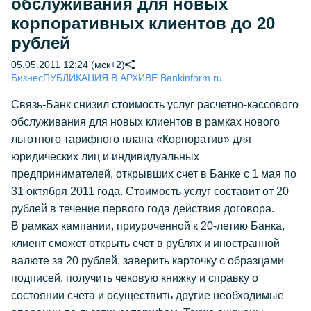
обслуживания для новых
корпоративных клиентов до 20
рублей
05.05.2011 12:24 (мск+2)
Бизнес
ПУБЛИКАЦИЯ В АРХИВЕ Bankinform.ru
Связь-Банк снизил стоимость услуг расчетно-кассового
обслуживания для новых клиентов в рамках нового
льготного тарифного плана «Корпоратив» для
юридических лиц и индивидуальных
предпринимателей, открывших счет в Банке с 1 мая по
31 октября 2011 года. Стоимость услуг составит от 20
рублей в течение первого года действия договора.
В рамках кампании, приуроченной к 20-летию Банка,
клиент сможет открыть счет в рублях и иностранной
валюте за 20 рублей, заверить карточку с образцами
подписей, получить чековую книжку и справку о
состоянии счета и осуществить другие необходимые