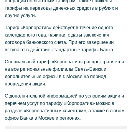
операции по льготным тарифам. Также снижены
тарифы на переводы денежных средств в рублях и
другие услуги.
Тариф «Корпоратив» действует в течение одного
календарного года, начиная с даты заключения
договора банковского счета. При его завершении
вступают в действие стандартные тарифы Банка.
Специальный тариф «Корпоратив» распространяется
на все региональные филиалы Связь-Банка и
дополнительные офисы в г. Москве на период
проведения акции.
С дополнительной информацией по условиям акции и
перечнем услуг по тарифу «Корпоратив» можно в
разделе «Корпоративным клиентам», а также в любом
офисе Банка в Москве и регионах.