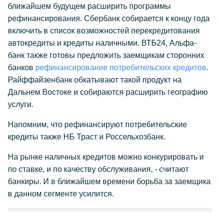
ближайшем будущем расширить программы
рефинансирования. Сбербанк собирается к концу года
включить в список возможностей перекредитования
автокредиты и кредиты наличными. ВТБ24, Альфа-
банк также готовы предложить заемщикам сторонних
банков
рефинансирование потребительских кредитов
.
Райффайзенбанк обкатывают такой продукт на
Дальнем Востоке и собираются расширить географию
услуги.
Напомним, что рефинансируют потребительские
кредиты также НБ Траст и Россельхозбанк.
На рынке наличных кредитов можно конкурировать и
по ставке, и по качеству обслуживания, - считают
банкиры. И в ближайшем времени борьба за заемщика
в данном сегменте усилится.