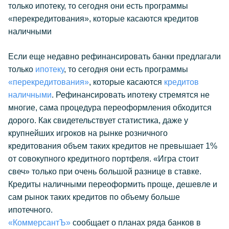
только ипотеку, то сегодня они есть программы
«перекредитования», которые касаются кредитов
наличными
Если еще недавно рефинансировать банки предлагали
только
ипотеку
, то сегодня они есть программы
«перекредитования»
, которые касаются
кредитов
наличными
. Рефинансировать ипотеку стремятся не
многие, сама процедура переоформления обходится
дорого. Как свидетельствует статистика, даже у
крупнейших игроков на рынке розничного
кредитования объем таких кредитов не превышает 1%
от совокупного кредитного портфеля. «Игра стоит
свеч» только при очень большой разнице в ставке.
Кредиты наличными переоформить проще, дешевле и
сам рынок таких кредитов по объему больше
ипотечного.
«КоммерсантЪ»
сообщает о планах ряда банков в