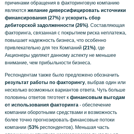
причинами обращения в факторинговую компанию
являются
желание диверсифицировать источники
финансирования (27%)
и
ускорить сбор
дебиторской задолженности (26%)
. Составляющая
факторинга, связанная с покрытием риска неплатежа,
повышает надежность бизнеса, что особенно
привлекательно для тех Компаний
(21%)
, где
Акционеры уделяют данному аспекту не меньшее
внимание, чем прибыльности бизнеса.
Респондентам также было предложено обозначить
результат работы по факторингу
, выбрав один или
несколько возможных вариантов ответа. Чуть больше
половины ответов тяготеет к
финансовым выгодам
от использования факторинга
- обеспечение
компании оборотными средствами и возможность
более точно прогнозировать финансовые потоки
компании (
53%
респондентов). Меньшая часть