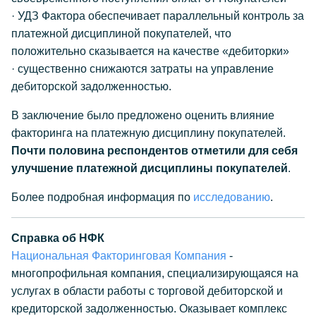
· УДЗ Фактора обеспечивает параллельный контроль за
платежной дисциплиной покупателей, что
положительно сказывается на качестве «дебиторки»
· существенно снижаются затраты на управление
дебиторской задолженностью.
В заключение было предложено оценить влияние
факторинга на платежную дисциплину покупателей.
Почти половина респондентов отметили для себя
улучшение платежной дисциплины покупателей
.
Более подробная информация по
исследованию
.
Справка об НФК
Национальная Факторинговая Компания
-
многопрофильная компания, специализирующаяся на
услугах в области работы с торговой дебиторской и
кредиторской задолженностью. Оказывает комплекс