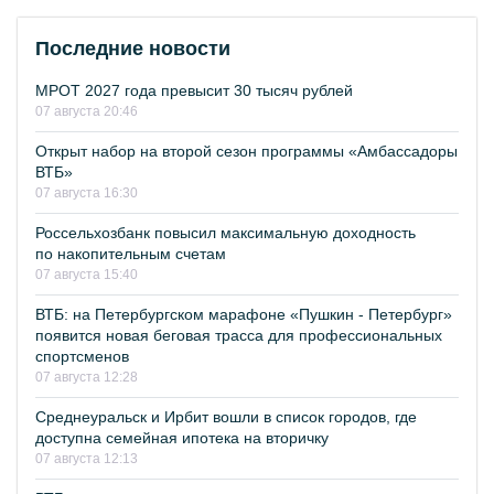
Последние новости
МРОТ 2027 года превысит 30 тысяч рублей
07 августа 20:46
Открыт набор на второй сезон программы «Амбассадоры
ВТБ»
07 августа 16:30
Россельхозбанк повысил максимальную доходность
по накопительным счетам
07 августа 15:40
ВТБ: на Петербургском марафоне «Пушкин - Петербург»
появится новая беговая трасса для профессиональных
спортсменов
07 августа 12:28
Среднеуральск и Ирбит вошли в список городов, где
доступна семейная ипотека на вторичку
07 августа 12:13