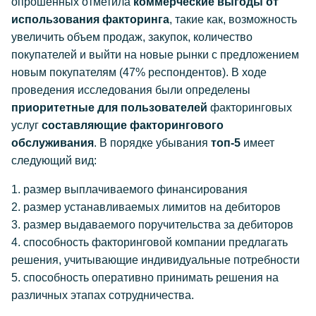
опрошенных отметила
коммерческие выгоды от
использования факторинга
, такие как, возможность
увеличить объем продаж, закупок, количество
покупателей и выйти на новые рынки с предложением
новым покупателям (47% респондентов). В ходе
проведения исследования были определены
приоритетные для пользователей
факторинговых
услуг
составляющие факторингового
обслуживания
. В порядке убывания
топ-5
имеет
следующий вид:
1. размер выплачиваемого финансирования
2. размер устанавливаемых лимитов на дебиторов
3. размер выдаваемого поручительства за дебиторов
4. способность факторинговой компании предлагать
решения, учитывающие индивидуальные потребности
5. способность оперативно принимать решения на
различных этапах сотрудничества.