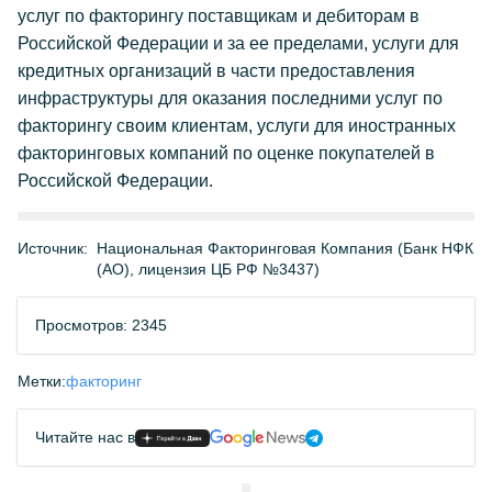
услуг по факторингу поставщикам и дебиторам в
Российской Федерации и за ее пределами, услуги для
кредитных организаций в части предоставления
инфраструктуры для оказания последними услуг по
факторингу своим клиентам, услуги для иностранных
факторинговых компаний по оценке покупателей в
Российской Федерации.
Источник:
Национальная Факторинговая Компания (Банк НФК
(АО), лицензия ЦБ РФ №3437)
Просмотров: 2345
Метки:
факторинг
Читайте нас в