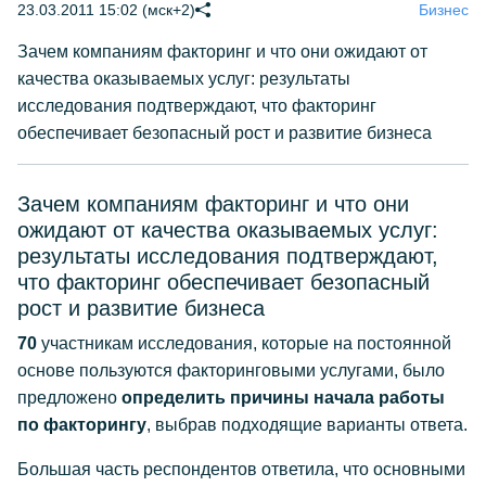
23.03.2011 15:02 (мск+2)
Бизнес
Зачем компаниям факторинг и что они ожидают от
качества оказываемых услуг: результаты
исследования подтверждают, что факторинг
обеспечивает безопасный рост и развитие бизнеса
Зачем компаниям факторинг и что они
ожидают от качества оказываемых услуг:
результаты исследования подтверждают,
что факторинг обеспечивает безопасный
рост и развитие бизнеса
70
участникам исследования, которые на постоянной
основе пользуются факторинговыми услугами, было
предложено
определить причины начала работы
по факторингу
, выбрав подходящие варианты ответа.
Большая часть респондентов ответила, что основными