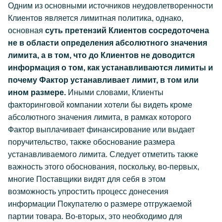
Одним из основными источников неудовлетворенности
Клиентов является лимитная политика, однако,
основная
суть претензий Клиентов сосредоточена
не в области определения абсолютного значения
лимита, а в том, что до Клиентов не доводится
информация о том, как устанавливаются лимиты и
почему Фактор устанавливает лимит, в том или
ином размере.
Иными словами, Клиенты
факторинговой компании хотели бы видеть кроме
абсолютного значения лимита, в рамках которого
Фактор выплачивает финансирование или выдает
поручительство, также обоснование размера
устанавливаемого лимита. Следует отметить также
важность этого обоснования, поскольку, во-первых,
многие Поставщики видят для себя в этом
возможность упростить процесс донесения
информации Покупателю о размере отгружаемой
партии товара. Во-вторых, это необходимо для