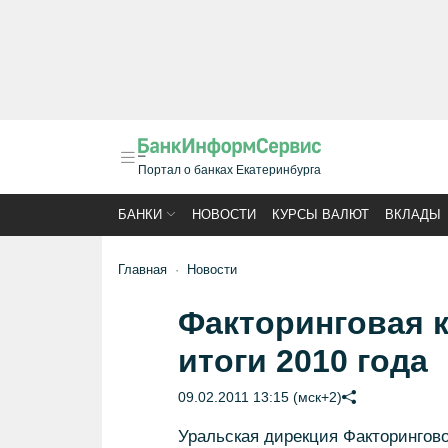
Портал о банках Екатеринбурга
БАНКИ
НОВОСТИ
КУРСЫ ВАЛЮТ
ВКЛАДЫ
Главная
Новости
Факторинговая 
итоги 2010 года
09.02.2011 13:15 (мск+2)
Уральская дирекция Факторингово