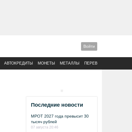
Войти
АВТОКРЕДИТЫ
МОНЕТЫ
МЕТАЛЛЫ
ПЕРЕВОДЫ
Последние новости
МРОТ 2027 года превысит 30
тысяч рублей
07 августа 20:46