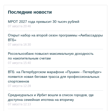
Последние новости
МРОТ 2027 года превысит 30 тысяч рублей
07 августа 20:46
Открыт набор на второй сезон программы «Амбассадоры
ВТБ»
07 августа 16:30
Россельхозбанк повысил максимальную доходность
по накопительным счетам
07 августа 15:40
ВТБ: на Петербургском марафоне «Пушкин - Петербург»
появится новая беговая трасса для профессиональных
спортсменов
07 августа 12:28
Среднеуральск и Ирбит вошли в список городов, где
доступна семейная ипотека на вторичку
07 августа 12:13