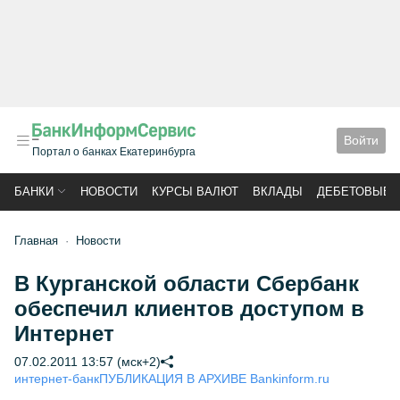
Войти
Портал о банках Екатеринбурга
БАНКИ
НОВОСТИ
КУРСЫ ВАЛЮТ
ВКЛАДЫ
ДЕБЕТОВЫЕ 
Главная
Новости
В Курганской области Сбербанк
обеспечил клиентов доступом в
Интернет
07.02.2011 13:57 (мск+2)
интернет-банк
ПУБЛИКАЦИЯ В АРХИВЕ Bankinform.ru