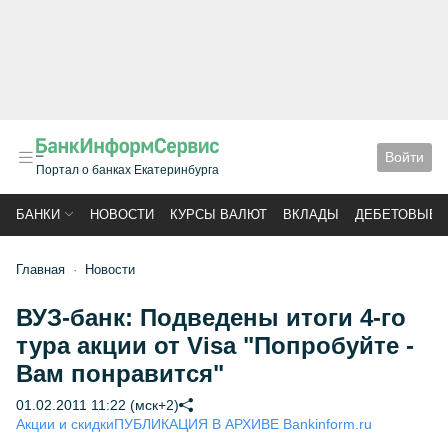
Войти
Портал о банках Екатеринбурга
БАНКИ
НОВОСТИ
КУРСЫ ВАЛЮТ
ВКЛАДЫ
ДЕБЕТОВЫЕ 
Главная
Новости
ВУЗ-банк: Подведены итоги 4-го
тура акции от Visa "Попробуйте -
Вам понравится"
01.02.2011 11:22 (мск+2)
Акции и скидки
ПУБЛИКАЦИЯ В АРХИВЕ Bankinform.ru