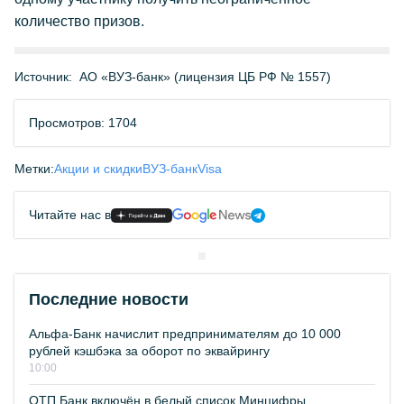
количество призов.
Источник:
АО «ВУЗ-банк» (лицензия ЦБ РФ № 1557)
Просмотров: 1704
Метки:
Акции и скидки
ВУЗ-банк
Visa
Читайте нас в
Последние новости
Альфа-Банк начислит предпринимателям до 10 000
рублей кэшбэка за оборот по эквайрингу
10:00
ОТП Банк включён в белый список Минцифры