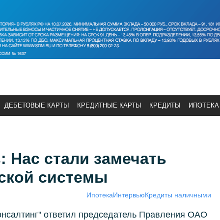
ДЕБЕТОВЫЕ КАРТЫ
КРЕДИТНЫЕ КАРТЫ
КРЕДИТЫ
ИПОТЕКА
 Нас стали замечать
ской системы
Ипотека
Интервью
Кредиты наличными
нсалтинг" ответил председатель Правления ОАО