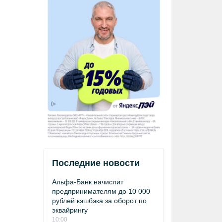
Последние новости
Альфа-Банк начислит
предпринимателям до 10 000
рублей кэшбэка за оборот по
эквайрингу
10:00