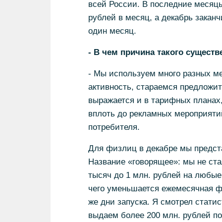
всей России. В последние месяцы
рублей в месяц, а декабрь заканч
один месяц.
- В чем причина такого существ
- Мы используем много разных м
активность, стараемся предложи
выражается и в тарифных планах,
вплоть до рекламных мероприяти
потребителя.
Для физлиц в декабре мы предста
Название «говорящее»: мы не ста
тысяч до 1 млн. рублей на любые 
чего уменьшается ежемесячная ф
же дни запуска. Я смотрел стати
выдаем более 200 млн. рублей по