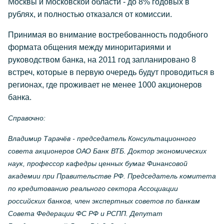
Москвы и Московской области - до 8% годовых в
рублях, и полностью отказался от комиссии.
Принимая во внимание востребованность подобного
формата общения между миноритариями и
руководством банка, на 2011 год запланировано 8
встреч, которые в первую очередь будут проводиться в
регионах, где проживает не менее 1000 акционеров
банка.
Справочно:
Владимир Тарачёв - председатель Консультационного
совета акционеров ОАО Банк ВТБ. Доктор экономических
наук, профессор кафедры ценных бумаг Финансовой
академии при Правительстве РФ. Председатель комитета
по кредитованию реального сектора Ассоциации
российских банков, член экспертных советов по банкам
Совета Федерации ФС РФ и РСПП. Депутат