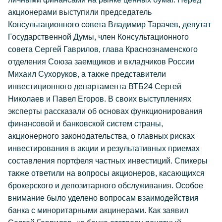
акционерами выступили председатель
Консультационного совета Владимир Тарачев, депутат
Государственной Думы, член Консультационного
совета Сергей Гаврилов, глава Краснознаменского
отделения Союза заемщиков и вкладчиков России
Михаил Сухоруков, а также представители
инвестиционного департамента ВТБ24 Сергей
Николаев и Павел Егоров. В своих выступлениях
эксперты рассказали об основах функционирования
финансовой и банковской систем страны,
акционерного законодательства, о главных рисках
инвестирования в акции и результативных приемах
составления портфеля частных инвестиций. Спикеры
также ответили на вопросы акционеров, касающихся
брокерского и депозитарного обслуживания. Особое
внимание было уделено вопросам взаимодействия
банка с миноритарными акцинерами. Как заявил