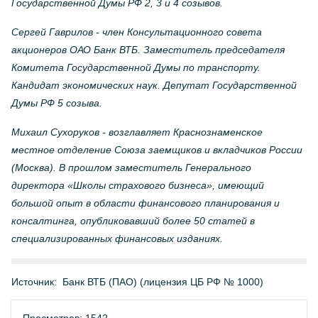
Государственной Думы РФ 2, 3 и 4 созывов.
Сергей Гаврилов - член Консультационного совета
акционеров ОАО Банк ВТБ. Заместитель председателя
Комитета Государственной Думы по транспорту.
Кандидат экономических наук. Депутат Государственной
Думы РФ 5 созыва.
Михаил Сухоруков - возглавляет Краснознаменское
местное отделение Союза заемщиков и вкладчиков России
(Москва). В прошлом заместитель Генерального
директора «Школы страхового бизнеса», имеющий
большой опыт в области финансового планирования и
консалтинга, опубликовавший более 50 статей в
специализированных финансовых изданиях.
Источник:
Банк ВТБ (ПАО) (лицензия ЦБ РФ № 1000)