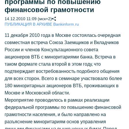
программы по повышению
финансовой грамотности
14.12.2010 11:09 (мск+2)
ПУБЛИКАЦИЯ В АРХИВЕ Bankinform.ru
11 декабря 2010 года в Москве состоялась очередная
совместная встреча Союза Заемщиков и Вкладчиков
России и членов Консультационного совета
акционеров ВТБ с миноритариями банка. Встреча в
таком формате стала второй в этом году, что
подтверждает востребованность подобного общения
для всех сторон. Всего в семинаре участвовало более
180 миноритарных акционеров ВТБ, проживающих в
Москве и Московской области.
Мероприятие проводилось в рамках реализации
федеральной программы по повышению финансовой
грамотности населения, и было направлено на
разъяснение миноритариям основ управления
личными финансами на рынке ценных бумаг. Перед