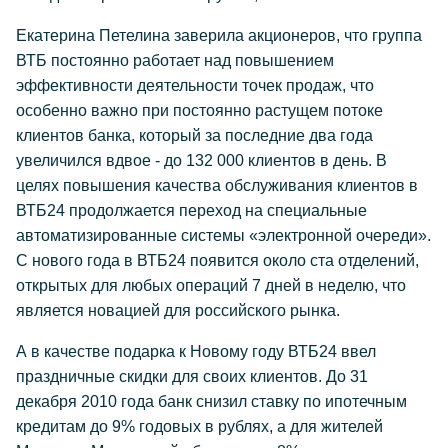
Екатерина Петелина заверила акционеров, что группа
ВТБ постоянно работает над повышением
эффективности деятельности точек продаж, что
особенно важно при постоянно растущем потоке
клиентов банка, который за последние два года
увеличился вдвое - до 132 000 клиентов в день. В
целях повышения качества обслуживания клиентов в
ВТБ24 продолжается переход на специальные
автоматизированные системы «электронной очереди».
С нового года в ВТБ24 появится около ста отделений,
открытых для любых операций 7 дней в неделю, что
является новацией для российского рынка.
А в качестве подарка к Новому году ВТБ24 ввел
праздничные скидки для своих клиентов. До 31
декабря 2010 года банк снизил ставку по ипотечным
кредитам до 9% годовых в рублях, а для жителей