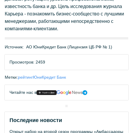
известность банка и др. Цель исследования журнала
Карьера - познакомить бизнес-сообщество с лучшими
менеджерами, работающими непосредственно с
компаниями-клиентами.
Источник:
АО ЮниКредит Банк (Лицензия ЦБ РФ № 1)
Просмотров: 2459
Метки:
рейтинг
ЮниКредит Банк
Читайте нас в
Последние новости
Открыт набор на второй сезон программы «Амбассадоры