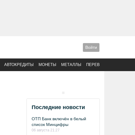
Войти
АВТОКРЕДИТЫ
МОНЕТЫ
МЕТАЛЛЫ
ПЕРЕВОДЫ
Последние новости
ОТП Банк включён в белый
список Минцифры
06 августа 21:27