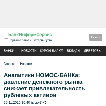
Войти
Портал о банках Екатеринбурга
БАНКИ
НОВОСТИ
КУРСЫ ВАЛЮТ
ВКЛАДЫ
ДЕБЕТОВЫЕ 
Главная
Новости
Аналитики НОМОС-БАНКа:
давление денежного рынка
снижает привлекательность
рублевых активов
30.11.2010 10:40 (мск+2)