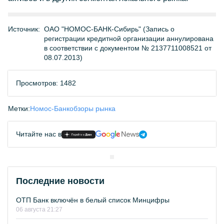
Источник:
ОАО "НОМОС-БАНК-Сибирь" (Запись о
регистрации кредитной организации аннулирована
в соответствии с документом № 2137711008521 от
08.07.2013)
Просмотров: 1482
Метки:
Номос-Банк
обзоры рынка
Читайте нас в
Последние новости
ОТП Банк включён в белый список Минцифры
06 августа 21:27