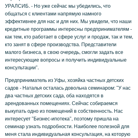
УРАЛСИБ.
- Но уже сейчас мы убедились, что
общаться с клиентами напрямую намного
эффективнее для нас и для них. Мы увидели, что наши
кредитные программы интересны предпринимателям -
как тем, кто работает в сфере услуг и продаж, так и тем,
кто занят в сфере производства. Представители
малого бизнеса, в свою очередь, смогли задать все
интересующие вопросы и получить индивидуальные
консультации"
.
Предприниматель из Уфы, хозяйка частных детских
садов - Наталья осталась довольна семинаром: "У нас
два частных детских сада, оба находятся в
арендованных помещениях. Сейчас собираемся
выкупать одно из помещений в собственность. Нас
интересует "Бизнес-ипотека", поэтому пришла на
семинар узнать подробности. Наиболее полезной для
меня стала индивидуальная консультация, на которую