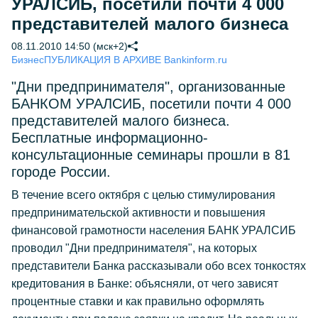
УРАЛСИБ, посетили почти 4 000
представителей малого бизнеса
08.11.2010 14:50 (мск+2)
Бизнес
ПУБЛИКАЦИЯ В АРХИВЕ Bankinform.ru
"Дни предпринимателя", организованные
БАНКОМ УРАЛСИБ, посетили почти 4 000
представителей малого бизнеса.
Бесплатные информационно-
консультационные семинары прошли в 81
городе России.
В течение всего октября с целью стимулирования
предпринимательской активности и повышения
финансовой грамотности населения БАНК УРАЛСИБ
проводил "Дни предпринимателя", на которых
представители Банка рассказывали обо всех тонкостях
кредитования в Банке: объясняли, от чего зависят
процентные ставки и как правильно оформлять