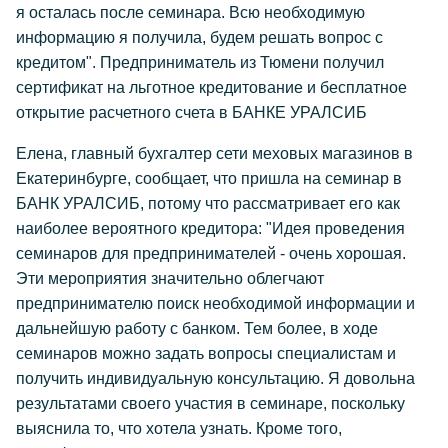
я осталась после семинара. Всю необходимую
информацию я получила, будем решать вопрос с
кредитом". Предприниматель из Тюмени получил
сертификат на льготное кредитование и бесплатное
открытие расчетного счета в БАНКЕ УРАЛСИБ
Елена, главный бухгалтер сети меховых магазинов в
Екатеринбурге, сообщает, что пришла на семинар в
БАНК УРАЛСИБ, потому что рассматривает его как
наиболее вероятного кредитора: "Идея проведения
семинаров для предпринимателей - очень хорошая.
Эти мероприятия значительно облегчают
предпринимателю поиск необходимой информации и
дальнейшую работу с банком. Тем более, в ходе
семинаров можно задать вопросы специалистам и
получить индивидуальную консультацию. Я довольна
результатами своего участия в семинаре, поскольку
выяснила то, что хотела узнать. Кроме того,