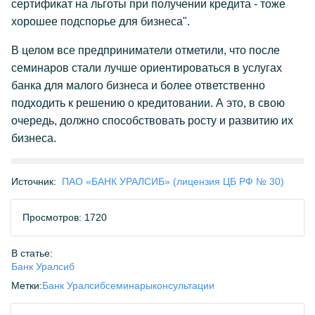
сертификат на льготы при получении кредита - тоже
хорошее подспорье для бизнеса".
В целом все предприниматели отметили, что после
семинаров стали лучше ориентироваться в услугах
банка для малого бизнеса и более ответственно
подходить к решению о кредитовании. А это, в свою
очередь, должно способствовать росту и развитию их
бизнеса.
Источник:
ПАО «БАНК УРАЛСИБ» (лицензия ЦБ РФ № 30)
Просмотров: 1720
В статье:
Банк Уралсиб
Метки:
Банк Уралсиб
семинары
консультации