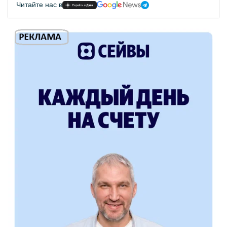
Читайте нас в