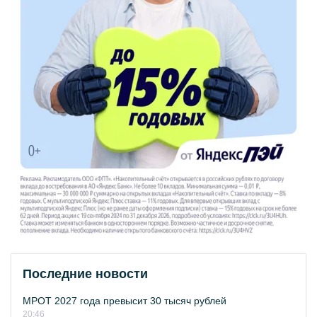
Последние новости
МРОТ 2027 года превысит 30 тысяч рублей
20:46