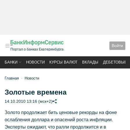
Войти
Портал о банках Екатеринбурга
БАНКИ
НОВОСТИ
КУРСЫ ВАЛЮТ
ВКЛАДЫ
ДЕБЕТОВЫЕ 
Главная
Новости
Золотые времена
14.10.2010 13:16 (мск+2)
Золото продолжает бить ценовые рекорды на фоне
ослабления доллара и опасений роста инфляции.
Эксперты ожидают, что ралли продолжится и в