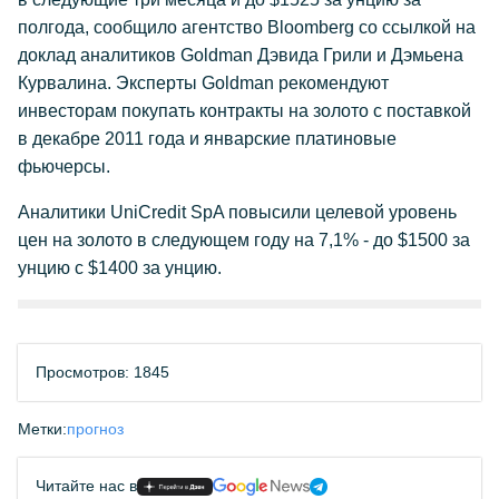
полгода, сообщило агентство Bloomberg со ссылкой на
доклад аналитиков Goldman Дэвида Грили и Дэмьена
Курвалина. Эксперты Goldman рекомендуют
инвесторам покупать контракты на золото с поставкой
в декабре 2011 года и январские платиновые
фьючерсы.
Аналитики UniCredit SpA повысили целевой уровень
цен на золото в следующем году на 7,1% - до $1500 за
унцию с $1400 за унцию.
Просмотров: 1845
Метки:
прогноз
Читайте нас в