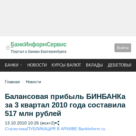
Войти
Портал о банках Екатеринбурга
БАНКИ
НОВОСТИ
КУРСЫ ВАЛЮТ
ВКЛАДЫ
ДЕБЕТОВЫЕ 
Главная
Новости
Балансовая прибыль БИНБАНКа
за 3 квартал 2010 года составила
517 млн рублей
13.10.2010 10:26 (мск+2)
Статистика
ПУБЛИКАЦИЯ В АРХИВЕ Bankinform.ru