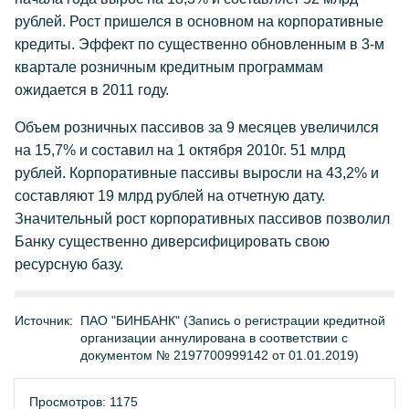
рублей. Рост пришелся в основном на корпоративные
кредиты. Эффект по существенно обновленным в 3-м
квартале розничным кредитным программам
ожидается в 2011 году.
Объем розничных пассивов за 9 месяцев увеличился
на 15,7% и составил на 1 октября 2010г. 51 млрд
рублей. Корпоративные пассивы выросли на 43,2% и
составляют 19 млрд рублей на отчетную дату.
Значительный рост корпоративных пассивов позволил
Банку существенно диверсифицировать свою
ресурсную базу.
Источник:
ПАО "БИНБАНК" (Запись о регистрации кредитной
организации аннулирована в соответствии с
документом № 2197700999142 от 01.01.2019)
Просмотров: 1175