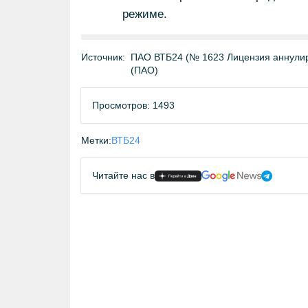
режиме.
Источник:
ПАО ВТБ24 (№ 1623 Лицензия аннулиро
(ПАО)
Просмотров: 1493
Метки:
ВТБ24
Читайте нас в