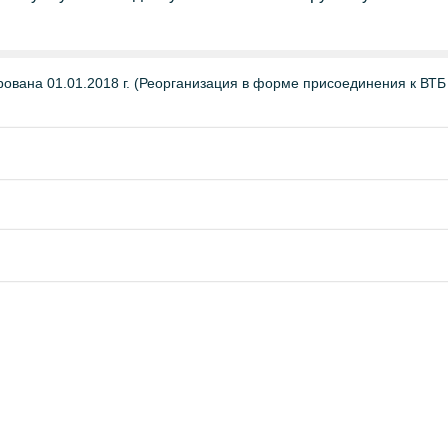
вана 01.01.2018 г. (Реорганизация в форме присоединения к ВТБ