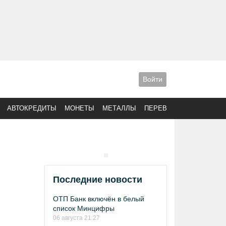
Войти
АВТОКРЕДИТЫ
МОНЕТЫ
МЕТАЛЛЫ
ПЕРЕВОДЫ
Последние новости
ОТП Банк включён в белый
список Минцифры
06 августа 21:27