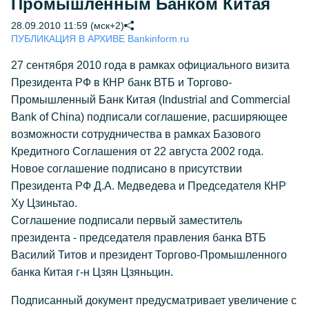
Промышленным Банком Китая
28.09.2010 11:59 (мск+2)
ПУБЛИКАЦИЯ В АРХИВЕ Bankinform.ru
27 сентября 2010 года в рамках официального визита
Президента РФ в КНР банк ВТБ и Торгово-
Промышленный Банк Китая (Industrial and Commercial
Bank of China) подписали соглашение, расширяющее
возможности сотрудничества в рамках Базового
Кредитного Соглашения от 22 августа 2002 года.
Новое соглашение подписано в присутствии
Президента РФ Д.А. Медведева и Председателя КНР
Ху Цзиньтао.
Соглашение подписали первый заместитель
президента - председателя правления банка ВТБ
Василий Титов и президент Торгово-Промышленного
банка Китая г-н Цзян Цзяньцин.
Подписанный документ предусматривает увеличение с