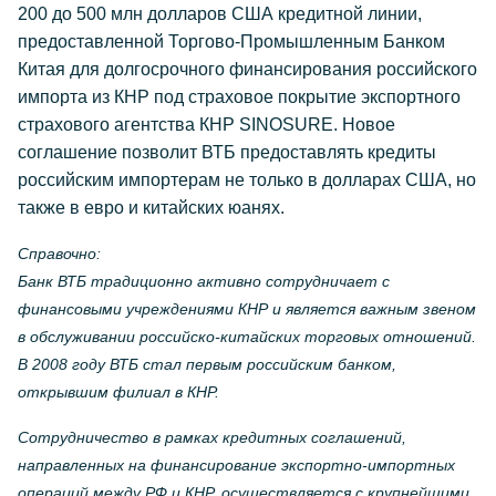
200 до 500 млн долларов США кредитной линии,
предоставленной Торгово-Промышленным Банком
Китая для долгосрочного финансирования российского
импорта из КНР под страховое покрытие экспортного
страхового агентства КНР SINOSURE. Новое
соглашение позволит ВТБ предоставлять кредиты
российским импортерам не только в долларах США, но
также в евро и китайских юанях.
Справочно:
Банк ВТБ традиционно активно сотрудничает с
финансовыми учреждениями КНР и является важным звеном
в обслуживании российско-китайских торговых отношений.
В 2008 году ВТБ стал первым российским банком,
открывшим филиал в КНР.
Сотрудничество в рамках кредитных соглашений,
направленных на финансирование экспортно-импортных
операций между РФ и КНР, осуществляется с крупнейшими