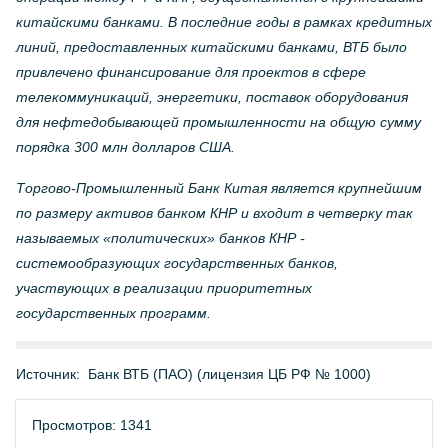
китайскими банками. В последние годы в рамках кредитных
линий, предоставленных китайскими банками, ВТБ было
привлечено финансирование для проектов в сфере
телекоммуникаций, энергетики, поставок оборудования
для нефтедобывающей промышленности на общую сумму
порядка 300 млн долларов США.
Торгово-Промышленный Банк Китая является крупнейшим
по размеру активов банком КНР и входит в четверку так
называемых «политических» банков КНР -
системообразующих государственных банков,
участвующих в реализации приоритетных
государственных программ.
Источник:
Банк ВТБ (ПАО) (лицензия ЦБ РФ № 1000)
Просмотров: 1341