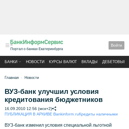
Войти
Портал о банках Екатеринбурга
БАНКИ
НОВОСТИ
КУРСЫ ВАЛЮТ
ВКЛАДЫ
ДЕБЕТОВЫЕ 
Главная
Новости
ВУЗ-банк улучшил условия
кредитования бюджетников
16.09.2010 12:56 (мск+2)
ПУБЛИКАЦИЯ В АРХИВЕ Bankinform.ru
Кредиты наличными
ВУЗ-банк изменил условия специальной льготной