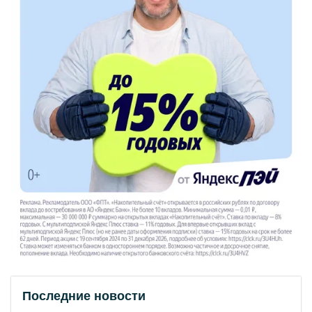
Последние новости