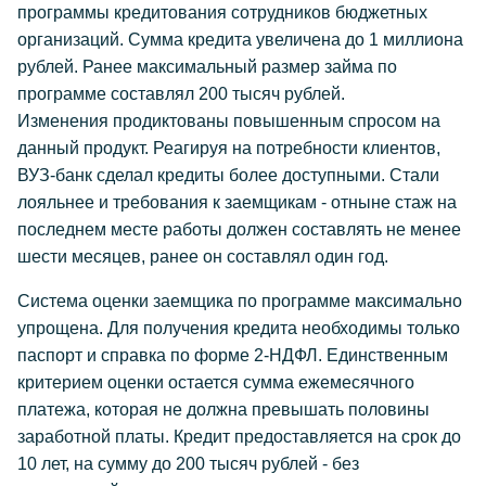
программы кредитования сотрудников бюджетных
организаций. Сумма кредита увеличена до 1 миллиона
рублей. Ранее максимальный размер займа по
программе составлял 200 тысяч рублей.
Изменения продиктованы повышенным спросом на
данный продукт. Реагируя на потребности клиентов,
ВУЗ-банк сделал кредиты более доступными. Стали
лояльнее и требования к заемщикам - отныне стаж на
последнем месте работы должен составлять не менее
шести месяцев, ранее он составлял один год.
Система оценки заемщика по программе максимально
упрощена. Для получения кредита необходимы только
паспорт и справка по форме 2-НДФЛ. Единственным
критерием оценки остается сумма ежемесячного
платежа, которая не должна превышать половины
заработной платы. Кредит предоставляется на срок до
10 лет, на сумму до 200 тысяч рублей - без