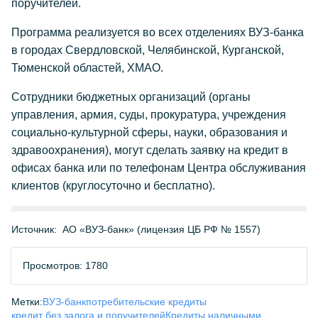
поручителей.
Программа реализуется во всех отделениях ВУЗ-банка
в городах Свердловской, Челябинской, Курганской,
Тюменской областей, ХМАО.
Сотрудники бюджетных организаций (органы
управления, армия, суды, прокуратура, учреждения
социально-культурной сферы, науки, образования и
здравоохранения), могут сделать заявку на кредит в
офисах банка или по телефонам Центра обслуживания
клиентов (круглосуточно и бесплатно).
Источник:
АО «ВУЗ-банк» (лицензия ЦБ РФ № 1557)
Просмотров: 1780
Метки:
ВУЗ-банк
потребительские кредиты
кредит без залога и поручителей
Кредиты наличными