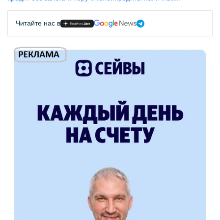
Читайте нас в