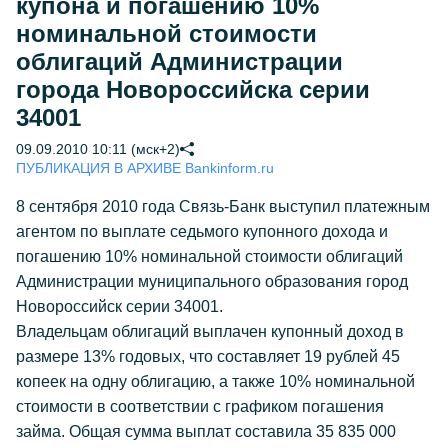
купона и погашению 10%
номинальной стоимости
облигаций Администрации
города Новороссийска серии
34001
09.09.2010 10:11 (мск+2)
ПУБЛИКАЦИЯ В АРХИВЕ Bankinform.ru
8 сентября 2010 года Связь-Банк выступил платежным
агентом по выплате седьмого купонного дохода и
погашению 10% номинальной стоимости облигаций
Администрации муниципального образования город
Новороссийск серии 34001.
Владельцам облигаций выплачен купонный доход в
размере 13% годовых, что составляет 19 рублей 45
копеек на одну облигацию, а также 10% номинальной
стоимости в соответствии с графиком погашения
займа. Общая сумма выплат составила 35 835 000