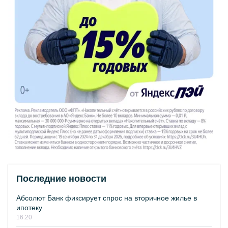
Последние новости
Абсолют Банк фиксирует спрос на вторичное жилье в
ипотеку
16:20