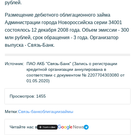
рублей.
Размещение дебютного облигационного займа
Администрации города Новороссийска серии 34001
состоялось 12 декабря 2008 года. Объем эмиссии - 300
млн рублей, срок обращения - 3 года. Организатор
выпуска - Связь-Банк.
Источник:
ПАО АКБ "Связь-Банк" (Запись о регистрации
кредитной организации аннулирована в
соответствии с документом № 2207704303080 от
01.05.2020)
Просмотров: 1455
Метки:
Связь-банк
облигации
займы
Читайте нас в