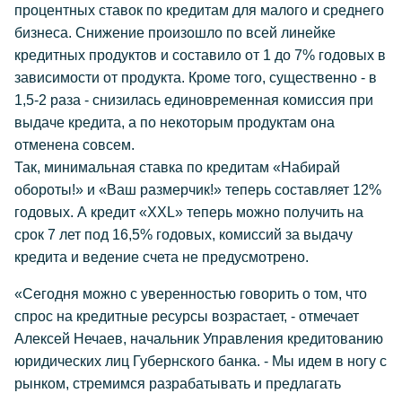
процентных ставок по кредитам для малого и среднего
бизнеса. Снижение произошло по всей линейке
кредитных продуктов и составило от 1 до 7% годовых в
зависимости от продукта. Кроме того, существенно - в
1,5-2 раза - снизилась единовременная комиссия при
выдаче кредита, а по некоторым продуктам она
отменена совсем.
Так, минимальная ставка по кредитам «Набирай
обороты!» и «Ваш размерчик!» теперь составляет 12%
годовых. А кредит «XXL» теперь можно получить на
срок 7 лет под 16,5% годовых, комиссий за выдачу
кредита и ведение счета не предусмотрено.
«Сегодня можно с уверенностью говорить о том, что
спрос на кредитные ресурсы возрастает,
- отмечает
Алексей Нечаев, начальник Управления кредитованию
юридических лиц Губернского банка.
- Мы идем в ногу с
рынком, стремимся разрабатывать и предлагать