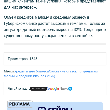
нашим клиентам такие условия, которые представляют
для них интерес».
Объем кредитов малому и среднему бизнесу в
Губернском банке растет высокими темпами. Только за
август кредитный портфель вырос на 32%. Тенденция к
существенному росту сохраняется и в сентябре.
Просмотров: 1348
Метки:
кредиты для бизнеса
Снижение ставок по кредитам
малый и средний бизнес (МСБ)
Читайте нас в