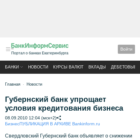
Войти
Портал о банках Екатеринбурга
БАНКИ
НОВОСТИ
КУРСЫ ВАЛЮТ
ВКЛАДЫ
ДЕБЕТОВЫЕ 
Главная
Новости
Губернский банк упрощает
условия кредитования бизнеса
08.09.2010 12:04 (мск+2)
Бизнес
ПУБЛИКАЦИЯ В АРХИВЕ Bankinform.ru
Свердловский Губернский банк объявляет о снижении