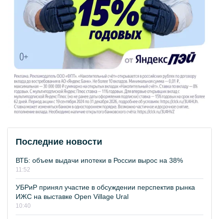
Последние новости
ВТБ: объем выдачи ипотеки в России вырос на 38%
11:52
УБРиР принял участие в обсуждении перспектив рынка
ИЖС на выставке Open Village Ural
10:40