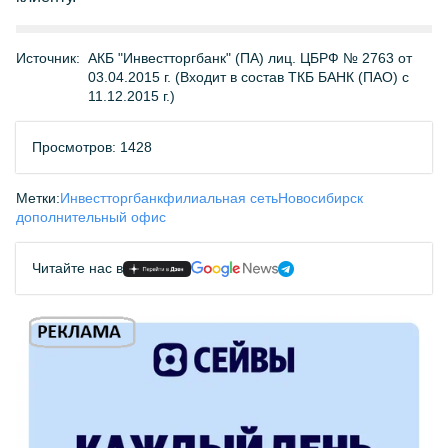
Источник:
АКБ "Инвестторгбанк" (ПА) лиц. ЦБРФ № 2763 от
03.04.2015 г. (Входит в состав ТКБ БАНК (ПАО) с
11.12.2015 г.)
Просмотров: 1428
Метки:
Инвестторгбанк
филиальная сеть
Новосибирск
дополнительный офис
Читайте нас в