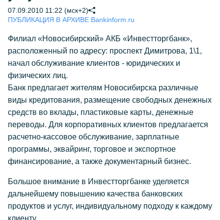
07.09.2010 11:22 (мск+2)
ПУБЛИКАЦИЯ В АРХИВЕ Bankinform.ru
Филиал «Новосибирский» АКБ «Инвестторгбанк»,
расположенный по адресу: проспект Димитрова, 1\1,
начал обслуживание клиентов - юридических и
физических лиц.
Банк предлагает жителям Новосибирска различные
виды кредитования, размещение свободных денежных
средств во вклады, пластиковые карты, денежные
переводы. Для корпоративных клиентов предлагается
расчетно-кассовое обслуживание, зарплатные
программы, эквайринг, торговое и экспортное
финансирование, а также документарный бизнес.
Большое внимание в Инвестторгбанке уделяется
дальнейшему повышению качества банковских
продуктов и услуг, индивидуальному подходу к каждому
клиенту.