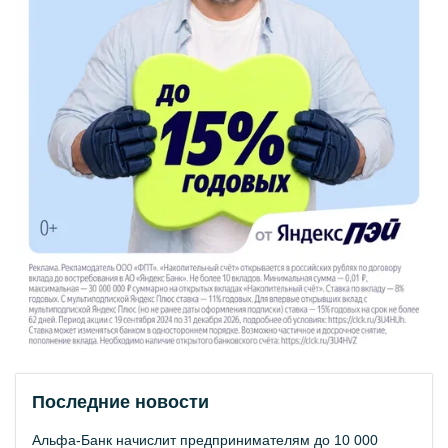
Последние новости
Альфа-Банк начислит предпринимателям до 10 000