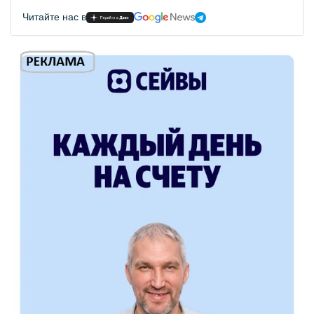
Читайте нас в