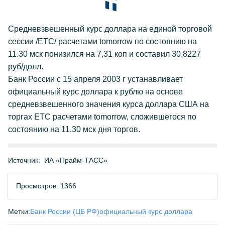
Средневзвешенный курс доллара на единой торговой
сессии /ЕТС/ расчетами tomorrow по состоянию на
11.30 мск понизился на 7,31 коп и составил 30,8227
руб/долл.
Банк России с 15 апреля 2003 г устанавливает
официальный курс доллара к рублю на основе
средневзвешенного значения курса доллара США на
торгах ETC расчетами tomorrow, сложившегося по
состоянию на 11.30 мск дня торгов.
Источник:
ИА «Прайм-ТАСС»
Просмотров: 1366
Метки:
Банк России (ЦБ РФ)
официальный курс доллара