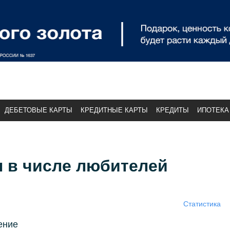
ДЕБЕТОВЫЕ КАРТЫ
КРЕДИТНЫЕ КАРТЫ
КРЕДИТЫ
ИПОТЕКА
 в числе любителей
Статистика
ение