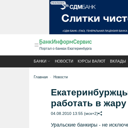
РЕКЛАМА
Портал о банках Екатеринбурга
БАНКИ
НОВОСТИ
КУРСЫ ВАЛЮТ
ВКЛАДЫ
Главная
Новости
Екатеринбуржцы
работать в жару
04.08.2010 13:55 (мск+2)
Уральские банкиры - не исключ