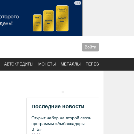
Войти
АВТОКРЕДИТЫ
МОНЕТЫ
МЕТАЛЛЫ
ПЕРЕВОДЫ
Последние новости
Открыт набор на второй сезон
программы «Амбассадоры
ВТБ»