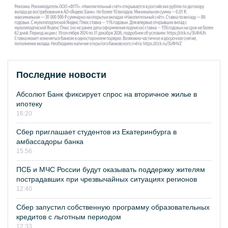
Последние новости
Абсолют Банк фиксирует спрос на вторичное жилье в
ипотеку
16:20
Сбер приглашает студентов из Екатеринбурга в
амбассадоры банка
15:56
ПСБ и МЧС России будут оказывать поддержку жителям
пострадавших при чрезвычайных ситуациях регионов
12:40
Сбер запустил собственную программу образовательных
кредитов с льготным периодом
12:33