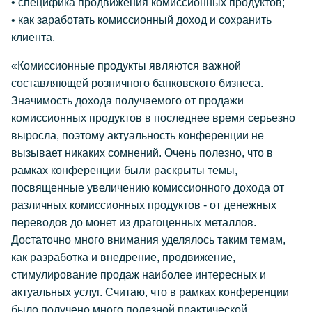
• специфика продвижения комиссионных продуктов;
• как заработать комиссионный доход и сохранить
клиента.
«Комиссионные продукты являются важной
составляющей розничного банковского бизнеса.
Значимость дохода получаемого от продажи
комиссионных продуктов в последнее время серьезно
выросла, поэтому актуальность конференции не
вызывает никаких сомнений. Очень полезно, что в
рамках конференции были раскрыты темы,
посвященные увеличению комиссионного дохода от
различных комиссионных продуктов - от денежных
переводов до монет из драгоценных металлов.
Достаточно много внимания уделялось таким темам,
как разработка и внедрение, продвижение,
стимулирование продаж наиболее интересных и
актуальных услуг. Считаю, что в рамках конференции
было получено много полезной практической