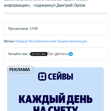
информации»,
- подчеркнул Дмитрий Орлов.
Просмотров: 1749
Метки:
Первый Республиканский Банк
конференция
Читайте нас в