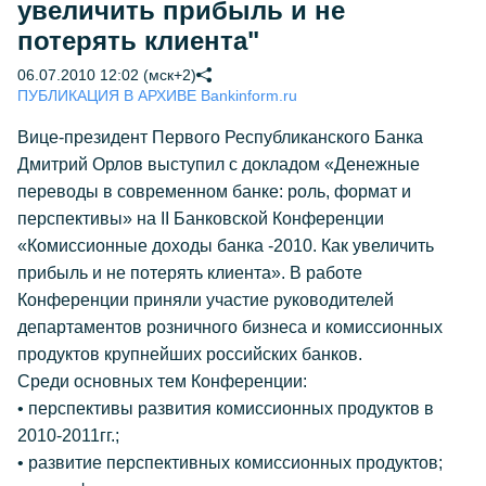
увеличить прибыль и не
потерять клиента"
06.07.2010 12:02 (мск+2)
ПУБЛИКАЦИЯ В АРХИВЕ Bankinform.ru
Вице-президент Первого Республиканского Банка
Дмитрий Орлов выступил с докладом «Денежные
переводы в современном банке: роль, формат и
перспективы» на II Банковской Конференции
«Комиссионные доходы банка -2010. Как увеличить
прибыль и не потерять клиента». В работе
Конференции приняли участие руководителей
департаментов розничного бизнеса и комиссионных
продуктов крупнейших российских банков.
Среди основных тем Конференции:
• перспективы развития комиссионных продуктов в
2010-2011гг.;
• развитие перспективных комиссионных продуктов;