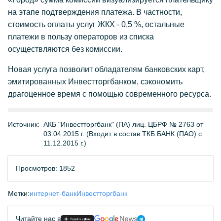
на этапе подтверждения платежа. В частности,
стоимость оплаты услуг ЖКХ - 0,5 %, остальные
платежи в пользу операторов из списка
осуществляются без комиссии.
Новая услуга позволит обладателям банковских карт,
эмитированных Инвестторгбанком, сэкономить
драгоценное время с помощью современного ресурса.
Источник:
АКБ "Инвестторгбанк" (ПА) лиц. ЦБРФ № 2763 от
03.04.2015 г. (Входит в состав ТКБ БАНК (ПАО) с
11.12.2015 г.)
Просмотров: 1852
Метки:
интернет-банк
Инвестторгбанк
Читайте нас в