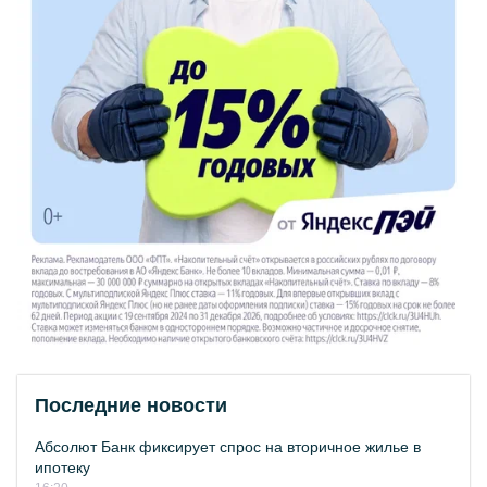
Последние новости
Абсолют Банк фиксирует спрос на вторичное жилье в
ипотеку