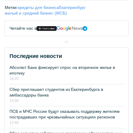
Метки:
кредиты для бизнеса
Екатеринбург
малый и средний бизнес (МСБ)
Читайте нас в
Последние новости
Абсолют Банк фиксирует спрос на вторичное жилье в
ипотеку
16:20
Сбер приглашает студентов из Екатеринбурга в
амбассадоры банка
15:56
ПСБ и МЧС России будут оказывать поддержку жителям
пострадавших при чрезвычайных ситуациях регионов
12:40