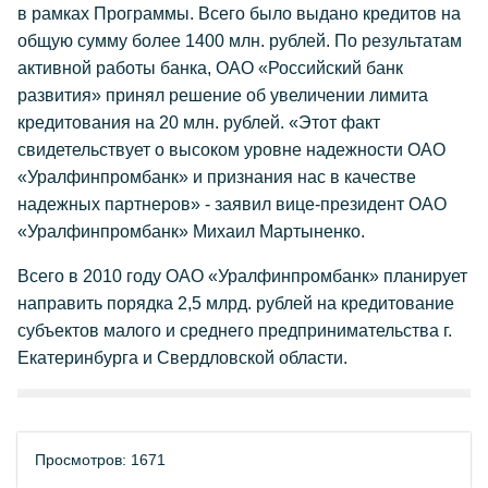
в рамках Программы. Всего было выдано кредитов на
общую сумму более 1400 млн. рублей. По результатам
активной работы банка, ОАО «Российский банк
развития» принял решение об увеличении лимита
кредитования на 20 млн. рублей.
«Этот факт
свидетельствует о высоком уровне надежности ОАО
«Уралфинпромбанк» и признания нас в качестве
надежных партнеров»
- заявил вице-президент ОАО
«Уралфинпромбанк» Михаил Мартыненко.
Всего в 2010 году ОАО «Уралфинпромбанк» планирует
направить порядка 2,5 млрд. рублей на кредитование
субъектов малого и среднего предпринимательства г.
Екатеринбурга и Свердловской области.
Просмотров: 1671