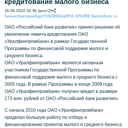
кредитование малого бизнеса
26.05.2010 10:36 (мск+2)
Бизнес
Екатеринбург
ПУБЛИКАЦИЯ В АРХИВЕ Bankinform.ru
ОАО «Российский банк развития» принял решение об
увеличении лимита кредитования ОАО
«Уралфинпромбанк» в рамках Государственной
Программы по финансовой поддержке малого и
среднего бизнеса.
ОАО «Уралфинпромбанк» является активным
участником Государственной Программы по
финансовой поддержке малого и среднего бизнеса с
2005 года. В рамках Программы в конце 2009 года
ОАО «Уралфинпромбанк» получил кредит в размере
173 млн. рублей от ОАО «Российский банк развития».
С начала 2010 года ОАО «Уралфинпромбанк»
проделал большую работу по отбору и
финансированию проектов малого и среднего бизнеса