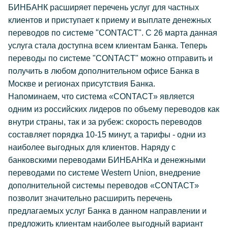
БИНБАНК расширяет перечень услуг для частных
клиентов и приступает к приему и выплате денежных
переводов по системе "CONTACT". С 26 марта данная
услуга стала доступна всем клиентам Банка. Теперь
переводы по системе "CONTACT" можно отправить и
получить в любом дополнительном офисе Банка в
Москве и регионах присутствия Банка.
Напоминаем, что система «CONTACT» является
одним из российских лидеров по объему переводов как
внутри страны, так и за рубеж: скорость переводов
составляет порядка 10-15 минут, а тарифы - одни из
наиболее выгодных для клиентов. Наряду с
банковскими переводами БИНБАНКа и денежными
переводами по системе Western Union, внедрение
дополнительной системы переводов «CONTACT»
позволит значительно расширить перечень
предлагаемых услуг Банка в данном направлении и
предложить клиентам наиболее выгодный вариант