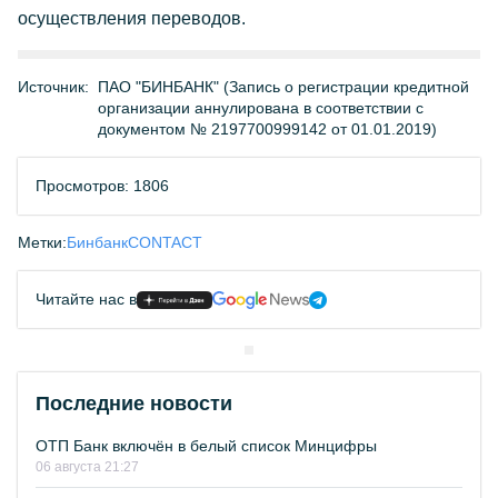
осуществления переводов.
Источник:
ПАО "БИНБАНК" (Запись о регистрации кредитной
организации аннулирована в соответствии с
документом № 2197700999142 от 01.01.2019)
Просмотров: 1806
Метки:
Бинбанк
CONTACT
Читайте нас в
Последние новости
ОТП Банк включён в белый список Минцифры
06 августа 21:27