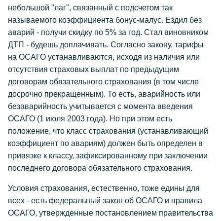
небольшой "лаг", связанный с подсчетом так
называемого коэффициента бонус-малус. Ездил без
аварий - получи скидку по 5% за год. Стал виновником
ДТП - будешь доплачивать. Согласно закону, тарифы
на ОСАГО устанавливаются, исходя из наличия или
отсутствия страховых выплат по предыдущим
договорам обязательного страхования (в том числе
досрочно прекращенным). То есть, аварийность или
безаварийность учитывается с момента введения
ОСАГО (1 июля 2003 года). Но при этом есть
положение, что класс страхования (устанавливающий
коэффициент по авариям) должен быть определен в
привязке к классу, зафиксированному при заключении
последнего договора обязательного страхования.
Условия страхования, естественно, тоже едины для
всех - есть федеральный закон об ОСАГО и правила
ОСАГО, утвержденные постановлением правительства