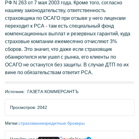
РФ N 263 от 7 мая 2003 года. Кроме того, согласно
нашему законодательству, ответственность
страховщика по ОСАГО при отзыве у него лицензии
переходит к РСА - там есть специальный фонд
компенсационных выплат и резервных гарантий, куда
страховые компании ежемесячно отчисляют 3%
сборов. Это значит, что даже если страховщик
обанкротился или ушел с рынка, его клиенты по
ОСАГО не останутся без защиты. В случае ДТП по их
вине по обязательствам ответит РСА.
Источник:
ГАЗЕТА КОММЕРСАНТЪ
Просмотров: 2042
Метки:
страхование
кредитные брокеры