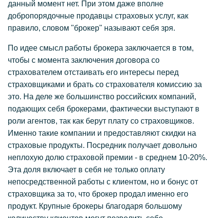
данный момент нет. При этом даже вполне
добропорядочные продавцы страховых услуг, как
правило, словом "брокер" называют себя зря.
По идее смысл работы брокера заключается в том,
чтобы с момента заключения договора со
страхователем отстаивать его интересы перед
страховщиками и брать со страхователя комиссию за
это. На деле же большинство российских компаний,
подающих себя брокерами, фактически выступают в
роли агентов, так как берут плату со страховщиков.
Именно такие компании и предоставляют скидки на
страховые продукты. Посредник получает довольно
неплохую долю страховой премии - в среднем 10-20%.
Эта доля включает в себя не только оплату
непосредственной работы с клиентом, но и бонус от
страховщика за то, что брокер продал именно его
продукт. Крупные брокеры благодаря большому