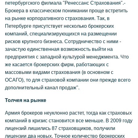
петербургского филиала "Ренессанс Страхования".-
Брокера в классическом понимании проще встретить
на рынке корпоративного страхования. Так, в
Петербурге присутствует несколько брокерских
компаний, специализирующихся на размещении
рисков крупного бизнеса. Сотрудничество с ними -
зачастую единственная возможность выйти на
предприятия с западной культурой менеджмента. Что
же касается брокерских фирм, работающих с
массовыми видами страхования (в основном с
ОСАГО), то для страховой компании они прежде всего
дополнительный канал продаж".
Толчея на рынке
Армия брокеров неуклонно растет, тогда как страховых
компаний в кризис становится все меньше. В 2009 году
лицензий лишились 87 страховщиков, получили
лицензии два новых. Точное количество брокерских