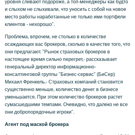
уровня сливают подороже, а топ-менеджеры как будто
и слыхом не слыхивали, что уносить с собой на новое
место работы наработанные не только ими портфели
клиентов - нехорошо".
Проблема, впрочем, не столько в количестве
осаждающих вас брокеров, сколько в качестве того, что
они предлагают. "Рынок страховых брокеров в
настоящее время сильно перегрет,- рассказывает
генеральный директор информационно-
консалтинговой группы "Бизнес-сервис" (БиСер)
Михаил Френкель.- Страховых компаний становится
существенно меньше, количество денег в бизнесе
уменьшается. При этом количество брокеров растет
сумасшедшими темпами. Очевидно, что далеко не все
они добропорядочные игроки".
Агент под маской брокера