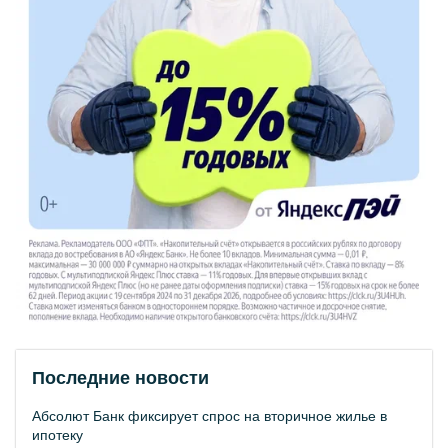
Последние новости
Абсолют Банк фиксирует спрос на вторичное жилье в
ипотеку