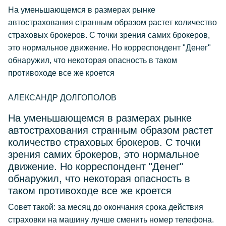
На уменьшающемся в размерах рынке
автострахования странным образом растет количество
страховых брокеров. С точки зрения самих брокеров,
это нормальное движение. Но корреспондент "Денег"
обнаружил, что некоторая опасность в таком
противоходе все же кроется
АЛЕКСАНДР ДОЛГОПОЛОВ
На уменьшающемся в размерах рынке
автострахования странным образом растет
количество страховых брокеров. С точки
зрения самих брокеров, это нормальное
движение. Но корреспондент "Денег"
обнаружил, что некоторая опасность в
таком противоходе все же кроется
Совет такой: за месяц до окончания срока действия
страховки на машину лучше сменить номер телефона.