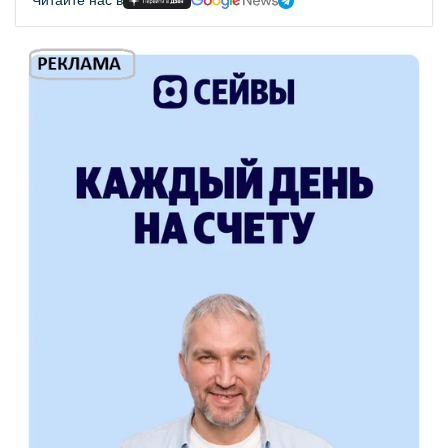
Читайте нас в