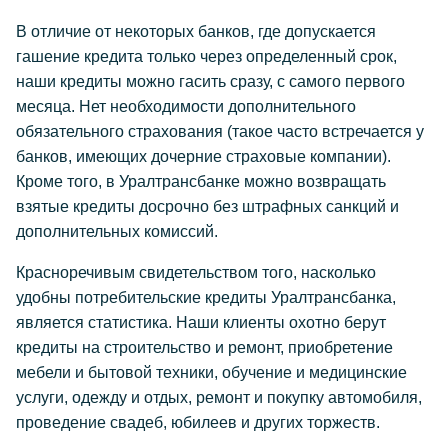
В отличие от некоторых банков, где допускается
гашение кредита только через определенный срок,
наши кредиты можно гасить сразу, с самого первого
месяца. Нет необходимости дополнительного
обязательного страхования (такое часто встречается у
банков, имеющих дочерние страховые компании).
Кроме того, в Уралтрансбанке можно возвращать
взятые кредиты досрочно без штрафных санкций и
дополнительных комиссий.
Красноречивым свидетельством того, насколько
удобны потребительские кредиты Уралтрансбанка,
является статистика. Наши клиенты охотно берут
кредиты на строительство и ремонт, приобретение
мебели и бытовой техники, обучение и медицинские
услуги, одежду и отдых, ремонт и покупку автомобиля,
проведение свадеб, юбилеев и других торжеств.