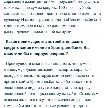
серьезного развития того же приусадебного участка:
максимальная сумма кредита 100 тысяч рублей,
согласитесь, позволяет достаточно многое изменить к
лучшему. И наконец, срок кредита «Пенсионный» до 3-
х лет оптимален в смысле равномерного
распределения финансовой нагрузки.
- Какие преимущества потребительского
кредитования именно в Уралтрансбанке Вы
отметили бы в первую очередь?
- Преимуществ много. Начнем с того, что нужен
минимум документов: копия паспорта, справка о
доходах и анкета, которую можно либо распечатать
прямо с сайта Уралтрансбанка, либо заполнить в
электронном виде и тут же направить по адресу
электронной почты, указанному на сайте. Огромным
плюсом является отсутствие всяческих скрытых
комиссий и понятные, четкие условия кредита.