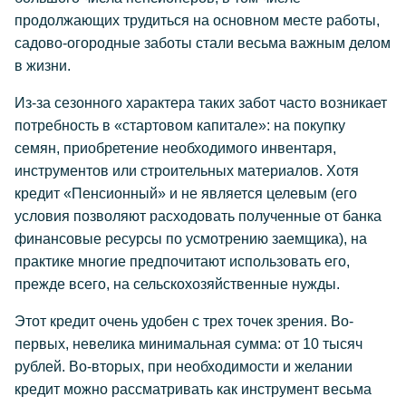
продолжающих трудиться на основном месте работы,
садово-огородные заботы стали весьма важным делом
в жизни.
Из-за сезонного характера таких забот часто возникает
потребность в «стартовом капитале»: на покупку
семян, приобретение необходимого инвентаря,
инструментов или строительных материалов. Хотя
кредит «Пенсионный» и не является целевым (его
условия позволяют расходовать полученные от банка
финансовые ресурсы по усмотрению заемщика), на
практике многие предпочитают использовать его,
прежде всего, на сельскохозяйственные нужды.
Этот кредит очень удобен с трех точек зрения. Во-
первых, невелика минимальная сумма: от 10 тысяч
рублей. Во-вторых, при необходимости и желании
кредит можно рассматривать как инструмент весьма