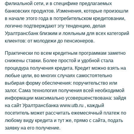
филиальной сети, и в специфике предлагаемых
банковских продуктов. Изменения, которые произошли
в начале этого года в потребительском кредитовании,
логично подтверждают эту тенденцию, делая
Уралтрансбанк близким и лояльным для всех категорий
клиентов: от молодежи до пенсионеров.
Практически по всем кредитным программам заметно
снижены ставки. Более простой и удобной стала
процедура получения кредита. Кредит можно взять на
любые цели, во многих случаях самостоятельно
выбирая форму обеспечения: поручительство или
залог. Сама технология получения всей необходимой
информации максимально усовершенствована: зайдя
на сайт Уралтрансбанка www.utb.ru
, каждый
посетитель может рассчитать ежемесячный платеж по
любому виду кредита и тут же, прямо с сайта, подать
заявку на его получение.