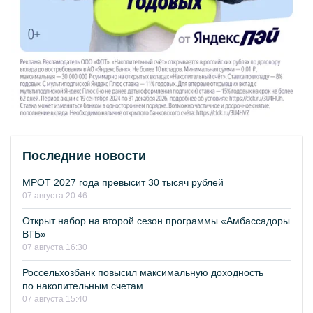
Последние новости
МРОТ 2027 года превысит 30 тысяч рублей
07 августа 20:46
Открыт набор на второй сезон программы «Амбассадоры
ВТБ»
07 августа 16:30
Россельхозбанк повысил максимальную доходность
по накопительным счетам
07 августа 15:40