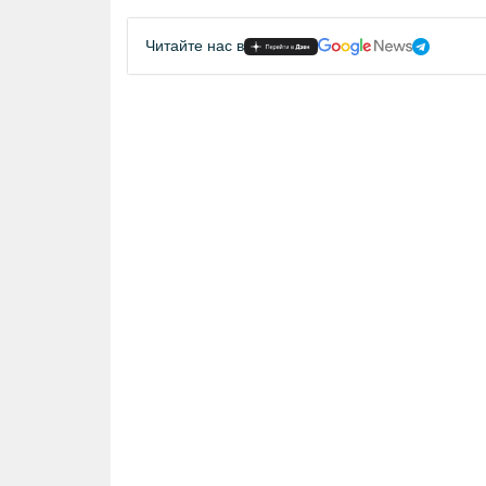
Читайте нас в