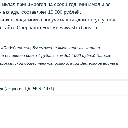
. Вклад принимается на срок 1 год. Минимальная
 вклада, составляет 10 000 рублей.
ях вклада можно получить в каждом структурном
 сайте Сбербанка России www.sberbank.ru.
и «Победитель», Вы сможете выразить уважение и
и основного срока 1 рубль с каждой 1000 рублей Вашего
ероссийской общественной организации Ветеранов войны и
и» (лицензия ЦБ РФ № 1481)