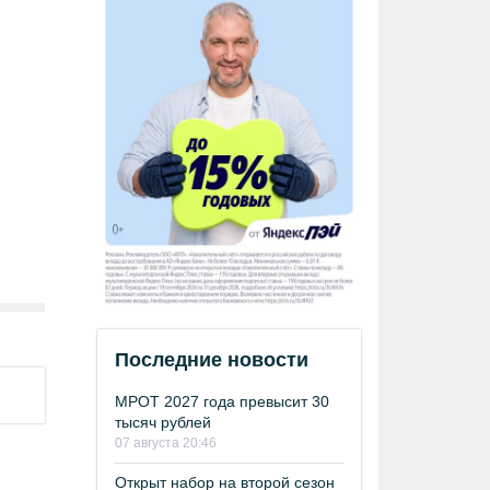
Последние новости
МРОТ 2027 года превысит 30
тысяч рублей
07 августа 20:46
Открыт набор на второй сезон