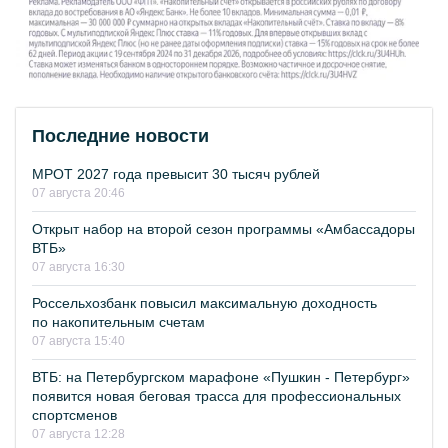
Последние новости
МРОТ 2027 года превысит 30 тысяч рублей
07 августа 20:46
Открыт набор на второй сезон программы «Амбассадоры
ВТБ»
07 августа 16:30
Россельхозбанк повысил максимальную доходность
по накопительным счетам
07 августа 15:40
ВТБ: на Петербургском марафоне «Пушкин - Петербург»
появится новая беговая трасса для профессиональных
спортсменов
07 августа 12:28