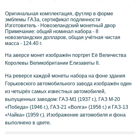
Оригинальная комплектация, футляр в форме
эмблемы ГАЗа, сертификат подлинности
Изготовитель - Новозеландский монетный двор
Примечание: общий номинал набора - 8
новозеландских долларов, общая учётная чистая
масса - 124.40 г.
На аверсе монет изображён портрет Её Величества
Королевы Великобритании Елизаветы II.
На реверсе каждой монеты набора на фоне здания
Горьковского автомобильного завода изображён один
из четырёх самых известных автомобилей,
выпущенных заводом: ГАЗ-М1 (1937 г.), ГАЗ М-20
«Победа» (1946 г.), ГАЗ-21 «Волга» (1956 г.) и ГАЗ-13
«Чайка» (1959 г.). Изображение автомобиля и фона
выполнено в цвете.