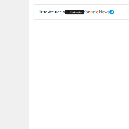
Читайте нас в