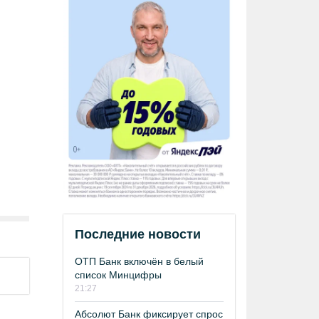
Последние новости
ОТП Банк включён в белый
список Минцифры
21:27
Абсолют Банк фиксирует спрос