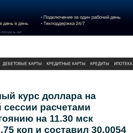
ДЕБЕТОВЫЕ КАРТЫ
КРЕДИТНЫЕ КАРТЫ
КРЕДИТЫ
ИПОТЕКА
ый курс доллара на
 сессии расчетами
тоянию на 11.30 мск
,75 коп и составил 30,0054