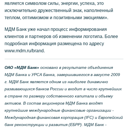
является символом силы, энергии, успеха, это
исключительно дружественный знак, наполненный
теплом, оптимизмом и позитивными эмоциями».
МДМ Банк уже начал процесс информирования
клиентов и партнеров об изменении логотипа. Более
подробная информация размещена по адресу
www.mdm.ru/brand.
ОАО «МДМ Банк»
основано в результате объединения
МДМ Банка и УРСА Банка, завершившегося в августе 2009
г. МДМ Банк является одним из наиболее динамично
развивающихся банков России и входит в число крупнейших
в стране по размеру собственного капитала и объему
активов. В состав акционеров МДМ Банка входят
крупнейшие международные финансовые организации -
Международная финансовая корпорация (IFC) и Европейский
банк реконструкции и развития (ЕБРР). МДМ Банк -