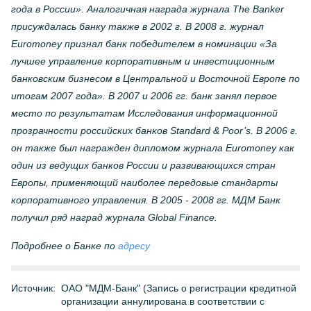
года в России». Аналогичная награда журнала The Banker
присуждалась банку также в 2002 г. В 2008 г. журнал
Euromoney признал банк победителем в номинации «За
лучшее управление корпоративным и инвестиционным
банковским бизнесом в Центральной и Восточной Европе по
итогам 2007 года». В 2007 и 2006 гг. банк занял первое
место по результатам Исследования информационной
прозрачности российских банков Standard & Poor’s. В 2006 г.
он также был награжден дипломом журнала Euromoney как
один из ведущих банков России и развивающихся стран
Европы, применяющий наиболее передовые стандарты
корпоративного управления. В 2005 - 2008 гг. МДМ Банк
получил ряд наград журнала Global Finance.
Подробнее о Банке по
адресу
Источник:
ОАО "МДМ-Банк" (Запись о регистрации кредитной
организации аннулирована в соответствии с