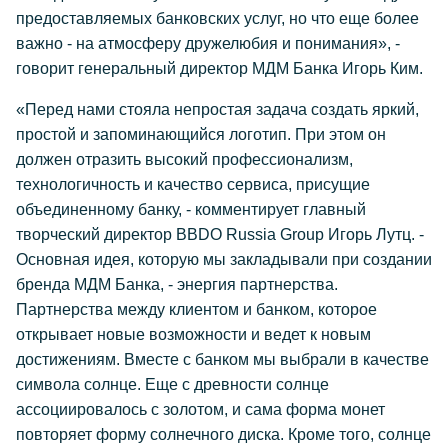
предоставляемых банковских услуг, но что еще более
важно - на атмосферу дружелюбия и понимания», -
говорит генеральный директор МДМ Банка Игорь Ким.
«Перед нами стояла непростая задача создать яркий,
простой и запоминающийся логотип. При этом он
должен отразить высокий профессионализм,
технологичность и качество сервиса, присущие
объединенному банку, - комментирует главный
творческий директор BBDO Russia Group Игорь Лутц. -
Основная идея, которую мы закладывали при создании
бренда МДМ Банка, - энергия партнерства.
Партнерства между клиентом и банком, которое
открывает новые возможности и ведет к новым
достижениям. Вместе с банком мы выбрали в качестве
символа солнце. Еще с древности солнце
ассоциировалось с золотом, и сама форма монет
повторяет форму солнечного диска. Кроме того, солнце