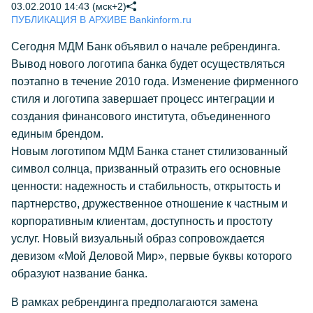
03.02.2010 14:43 (мск+2)
ПУБЛИКАЦИЯ В АРХИВЕ Bankinform.ru
Сегодня МДМ Банк объявил о начале ребрендинга.
Вывод нового логотипа банка будет осуществляться
поэтапно в течение 2010 года. Изменение фирменного
стиля и логотипа завершает процесс интеграции и
создания финансового института, объединенного
единым брендом.
Новым логотипом МДМ Банка станет стилизованный
символ солнца, призванный отразить его основные
ценности: надежность и стабильность, открытость и
партнерство, дружественное отношение к частным и
корпоративным клиентам, доступность и простоту
услуг. Новый визуальный образ сопровождается
девизом «Мой Деловой Мир», первые буквы которого
образуют название банка.
В рамках ребрендинга предполагаются замена