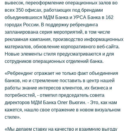
вывесок, переоформление операционных залов во
всех 350 офисах, работающих под брендами
объединившихся МДМ Банка и УРСА Банка в 162
городах России. В поддержку ребрендинга
запланирована серия мероприятий, в том числе
рекламная кампания, производство информационных
материалов, обновление корпоративного веб-сайта.
Новые элементы стиля предусматриваются и для
сотрудников операционных отделений банка.
«Ребрендинг отражает не только факт объединения
банков, но и стремление поставить в центр нашей
работы знание интересов клиентов, их бизнеса и
потребностей, - отметил председатель совета
директоров МДМ Банка Олег Вьюгин. - Это, как нам
кажется, нашло свое отражение в новом визуальном
стиле».
«Мы делаем ставку на качество и взаимную выгоду