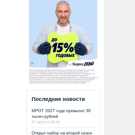
Последние новости
МРОТ 2027 года превысит 30
тысяч рублей
07 августа 20:46
Открыт набор на второй сезон