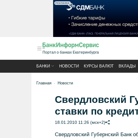
РЕКЛАМА
Портал о банках Екатеринбурга
БАНКИ
НОВОСТИ
КУРСЫ ВАЛЮТ
ВКЛАДЫ
Главная
Новости
Свердловский Г
ставки по креди
18.01.2010 11:26 (мск+2)
Свердловский Губернский Банк об