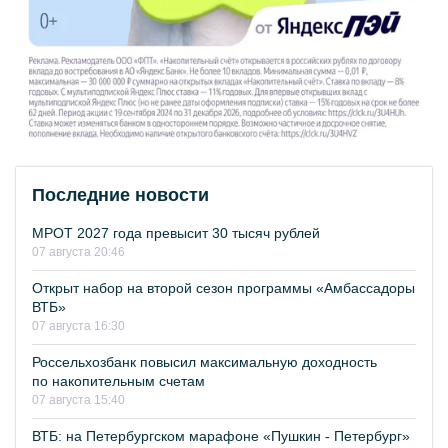
Последние новости
МРОТ 2027 года превысит 30 тысяч рублей
07 августа 20:46
Открыт набор на второй сезон программы «Амбассадоры
ВТБ»
07 августа 16:30
Россельхозбанк повысил максимальную доходность
по накопительным счетам
07 августа 15:40
ВТБ: на Петербургском марафоне «Пушкин - Петербург»