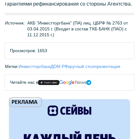
гарантиями рефинансирования со стороны Агентства.
Источник:
АКБ "Инвестторгбанк" (ПА) лиц. ЦБРФ № 2763 от
03.04.2015 г. (Входит в состав ТКБ БАНК (ПАО) с
11.12.2015 г.)
Просмотров: 1653
Метки:
Инвестторгбанк
ДОМ.РФ
круглый стол
презентация
Читайте нас в