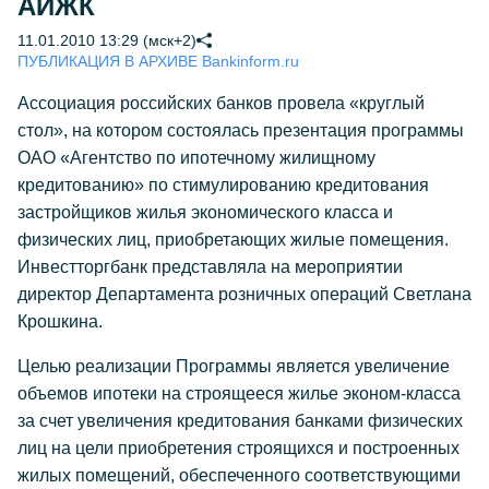
АИЖК
11.01.2010 13:29 (мск+2)
ПУБЛИКАЦИЯ В АРХИВЕ Bankinform.ru
Ассоциация российских банков провела «круглый
стол», на котором состоялась презентация программы
ОАО «Агентство по ипотечному жилищному
кредитованию» по стимулированию кредитования
застройщиков жилья экономического класса и
физических лиц, приобретающих жилые помещения.
Инвестторгбанк представляла на мероприятии
директор Департамента розничных операций Светлана
Крошкина.
Целью реализации Программы является увеличение
объемов ипотеки на строящееся жилье эконом-класса
за счет увеличения кредитования банками физических
лиц на цели приобретения строящихся и построенных
жилых помещений, обеспеченного соответствующими