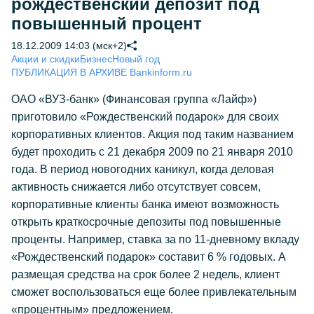
рождественский депозит под
повышенный процент
18.12.2009 14:03 (мск+2)
Акции и скидки
Бизнес
Новый год
ПУБЛИКАЦИЯ В АРХИВЕ Bankinform.ru
ОАО «ВУЗ-банк» (Финансовая группа «Лайф»)
приготовило «Рождественский подарок» для своих
корпоративных клиентов. Акция под таким названием
будет проходить с 21 декабря 2009 по 21 января 2010
года. В период новогодних каникул, когда деловая
активность снижается либо отсутствует совсем,
корпоративные клиенты банка имеют возможность
открыть краткосрочные депозиты под повышенные
проценты. Например, ставка за по 11-дневному вкладу
«Рождественский подарок» составит 6 % годовых. А
размещая средства на срок более 2 недель, клиент
сможет воспользоваться еще более привлекательным
«процентным» предложением.