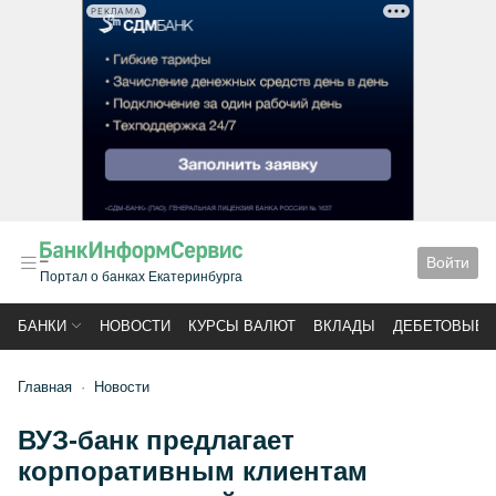
РЕКЛАМА
Войти
Портал о банках Екатеринбурга
БАНКИ
НОВОСТИ
КУРСЫ ВАЛЮТ
ВКЛАДЫ
ДЕБЕТОВЫЕ 
Главная
Новости
ВУЗ-банк предлагает
корпоративным клиентам