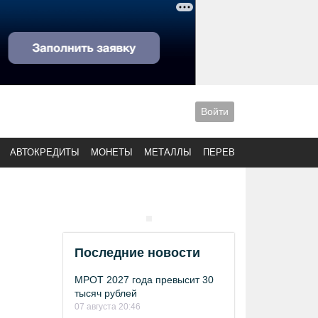
Войти
АВТОКРЕДИТЫ
МОНЕТЫ
МЕТАЛЛЫ
ПЕРЕВОДЫ
Последние новости
МРОТ 2027 года превысит 30
тысяч рублей
07 августа 20:46