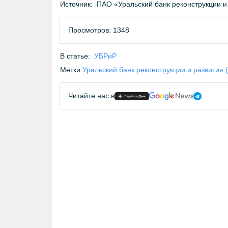
Источник:
ПАО «Уральский банк реконструкции и
Просмотров: 1348
В статье:
УБРиР
Метки:
Уральский банк реконструкции и развития 
Читайте нас в