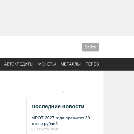
Войти
АВТОКРЕДИТЫ
МОНЕТЫ
МЕТАЛЛЫ
ПЕРЕВОДЫ
Последние новости
МРОТ 2027 года превысит 30
тысяч рублей
07 августа 20:46