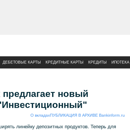
ДЕБЕТОВЫЕ КАРТЫ
КРЕДИТНЫЕ КАРТЫ
КРЕДИТЫ
ИПОТЕКА
 предлагает новый
 "Инвестиционный"
О вкладах
ПУБЛИКАЦИЯ В АРХИВЕ Bankinform.ru
ирять линейку депозитных продуктов. Теперь для