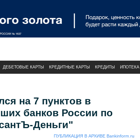
ДЕБЕТОВЫЕ КАРТЫ
КРЕДИТНЫЕ КАРТЫ
КРЕДИТЫ
ИПОТЕКА
лся на 7 пунктов в
ших банков России по
сантЪ-Деньги"
ПУБЛИКАЦИЯ В АРХИВЕ Bankinform.ru