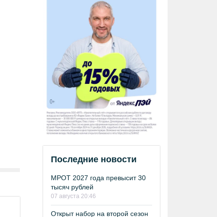
Последние новости
МРОТ 2027 года превысит 30
тысяч рублей
07 августа 20:46
Открыт набор на второй сезон