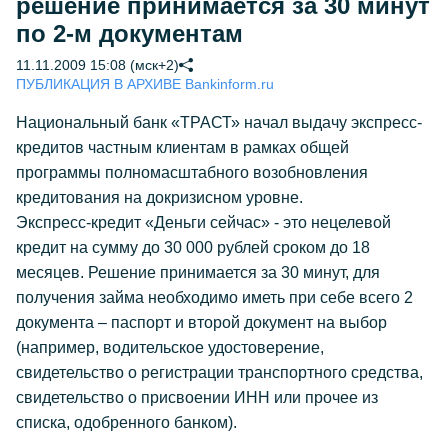
решение принимается за 30 минут
по 2-м документам
11.11.2009 15:08 (мск+2)
ПУБЛИКАЦИЯ В АРХИВЕ Bankinform.ru
Национальный банк «ТРАСТ» начал выдачу экспресс-
кредитов частным клиентам в рамках общей
программы полномасштабного возобновления
кредитования на докризисном уровне.
Экспресс-кредит «Деньги сейчас» - это нецелевой
кредит на сумму до 30 000 рублей сроком до 18
месяцев. Решение принимается за 30 минут, для
получения займа необходимо иметь при себе всего 2
документа – паспорт и второй документ на выбор
(например, водительское удостоверение,
свидетельство о регистрации транспортного средства,
свидетельство о присвоении ИНН или прочее из
списка, одобренного банком).