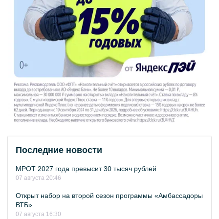
Последние новости
МРОТ 2027 года превысит 30 тысяч рублей
07 августа 20:46
Открыт набор на второй сезон программы «Амбассадоры
ВТБ»
07 августа 16:30