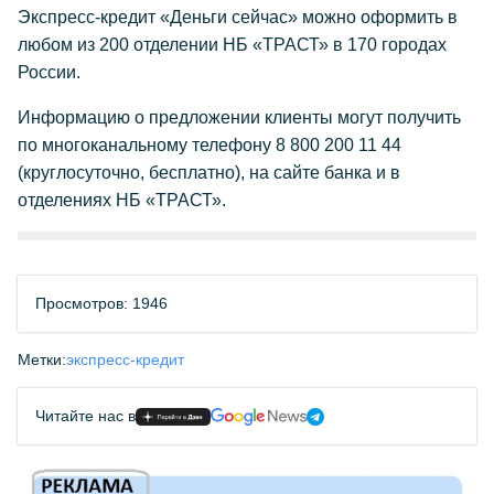
Экспресс-кредит «Деньги сейчас» можно оформить в
любом из 200 отделении НБ «ТРАСТ» в 170 городах
России.
Информацию о предложении клиенты могут получить
по многоканальному телефону 8 800 200 11 44
(круглосуточно, бесплатно), на сайте банка и в
отделениях НБ «ТРАСТ».
Просмотров: 1946
Метки:
экспресс-кредит
Читайте нас в