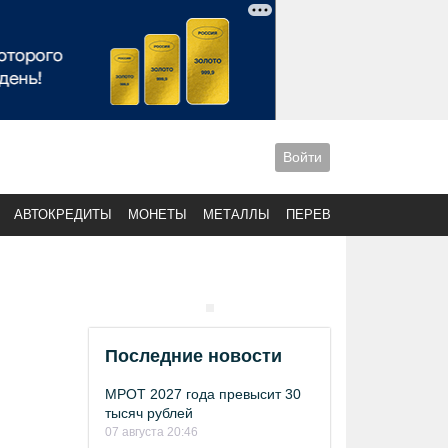
Войти
АВТОКРЕДИТЫ
МОНЕТЫ
МЕТАЛЛЫ
ПЕРЕВОДЫ
Последние новости
МРОТ 2027 года превысит 30
тысяч рублей
07 августа 20:46