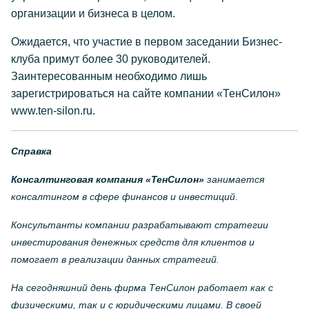
организации и бизнеса в целом.
Ожидается, что участие в первом заседании Бизнес-
клуба примут более 30 руководителей.
Заинтересованным необходимо лишь
зарегистрироваться на сайте компании «ТенСилон»
www.ten-silon.ru.
Справка
Консалтинговая компания «ТенСилон»
занимается
консалтингом в сфере финансов и инвестиций.
Консультанты компании разрабатывают стратегии
инвестирования денежных средств для клиентов и
помогает в реализации данных стратегий.
На сегодняшний день фирма ТенСилон работает как с
физическими, так и с юридическими лицами. В своей