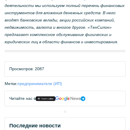
деятельности мы используем полный перечень финансовых
инструментов для вложения денежных средств. В него
входят банковские вклады, акции российских компаний,
недвижимость, валюта и многое другое. «ТенСилон»
предлагает комплексное обслуживание физических и
юридических лиц в области финансов и инвестирования.
Просмотров: 2087
Метки:
предприниматели (ИП)
Читайте нас в
Последние новости