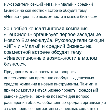
Руководители секций «ИП» и «Малый и средний
бизнес» на совместной встрече обсудят тему
«Инвестиционные возможности в малом бизнесе»
20 ноября консалтинговая компания
«ТенСилон» организует первое заседание
Нового Бизнес-клуба. Руководители секций
«ИП» и «Малый и средний бизнес» на
совместной встрече обсудят тему
«Инвестиционные возможности в малом
бизнесе».
Предприниматели рассмотрят вопросы
инвестирования временно свободных денежных
средств компании в новые инструменты. Такими, к
примеру, могут явиться бизнес-проекты, фондовый
рынок и другие. Также на повестке дня вопрос
расширения объема собственных средств организации
за счет привлечения заемных денежных средств от