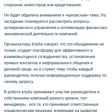
сторонних инвесторов или кредитования.
Не будет обделена вниманием и «кризисная» тема. На
заседании планируется рассмотреть вопросы
антикризисного управления и оптимизации финансово-
экономической деятельности компаний.
Организаторы Клуба говорят, что это объединение не
только создает платформу для эффективного и
взаимовыгодного сотрудничества, установления
прямых контактов и неформального общения в
деловой среде, но и служит тому, чтобы каждый
руководитель получал информационную поддержку по
своему запросу.
В работе клуба принимают участие руководители и
собственники компаний разного уровня, топ-
менеджеры - все те, кто принимает ответственные
управленческие решения, влияющие на развитие