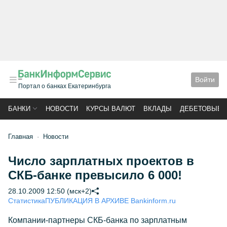
Войти
Портал о банках Екатеринбурга
БАНКИ
НОВОСТИ
КУРСЫ ВАЛЮТ
ВКЛАДЫ
ДЕБЕТОВЫЕ 
Главная
Новости
Число зарплатных проектов в
СКБ-банке превысило 6 000!
28.10.2009 12:50 (мск+2)
Статистика
ПУБЛИКАЦИЯ В АРХИВЕ Bankinform.ru
Компании-партнеры СКБ-банка по зарплатным