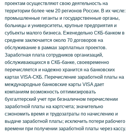
проектам осуществляют свою деятельность на
территории более чем 20 регионов России. В их числе:
промышленные гиганты и государственные органы,
больницы и университеты, крупные предприятия и
субъекты малого бизнеса. Еженедельно СКБ-банком в
среднем заключается около 70 договоров на
обслуживание в рамках зарплатных проектов.
Заработная плата сотрудников организаций,
обслуживающихся в СКБ-банке, своевременно
перечисляется и надежно хранится на банковских
картах VISA-СКБ. Перечисление заработной платы на
международные банковские карты VISA дает
компаниям возможность оптимизировать
бухгалтерский учет при безналичном перечислении
заработной платы на картсчета; значительно
сэкономить время и трудозатраты по начислению и
выдаче заработной платы; исключить потери рабочего
времени при получении заработной платы через кассу.