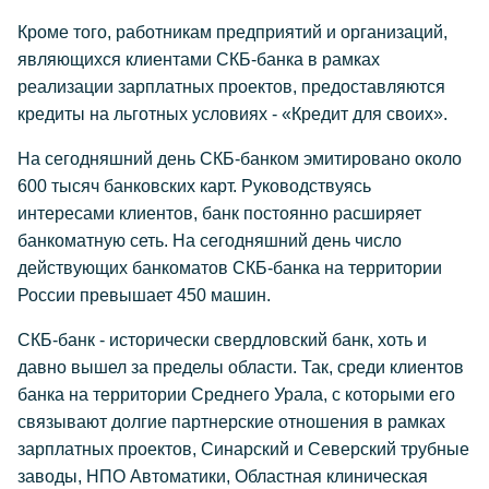
Кроме того, работникам предприятий и организаций,
являющихся клиентами СКБ-банка в рамках
реализации зарплатных проектов, предоставляются
кредиты на льготных условиях - «Кредит для своих».
На сегодняшний день СКБ-банком эмитировано около
600 тысяч банковских карт. Руководствуясь
интересами клиентов, банк постоянно расширяет
банкоматную сеть. На сегодняшний день число
действующих банкоматов СКБ-банка на территории
России превышает 450 машин.
СКБ-банк - исторически свердловский банк, хоть и
давно вышел за пределы области. Так, среди клиентов
банка на территории Среднего Урала, с которыми его
связывают долгие партнерские отношения в рамках
зарплатных проектов, Синарский и Северский трубные
заводы, НПО Автоматики, Областная клиническая