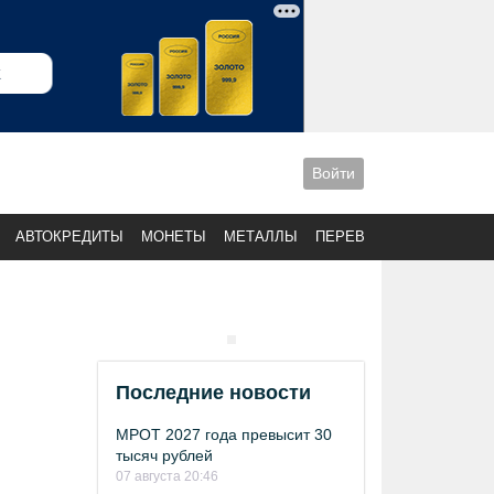
Войти
АВТОКРЕДИТЫ
МОНЕТЫ
МЕТАЛЛЫ
ПЕРЕВОДЫ
Последние новости
МРОТ 2027 года превысит 30
тысяч рублей
07 августа 20:46