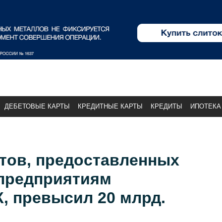
ДЕБЕТОВЫЕ КАРТЫ
КРЕДИТНЫЕ КАРТЫ
КРЕДИТЫ
ИПОТЕКА
тов, предоставленных
предприятиям
, превысил 20 млрд.