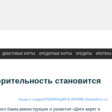
ДЕБЕТОВЫЕ КАРТЫ
КРЕДИТНЫЕ КАРТЫ
КРЕДИТЫ
ИПОТЕКА
орительность становится
Акции и скидки
ПУБЛИКАЦИЯ В АРХИВЕ Bankinform.ru
ого банка реконструкции и развития «Дети верят в