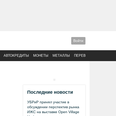
Войти
АВТОКРЕДИТЫ
МОНЕТЫ
МЕТАЛЛЫ
ПЕРЕВОДЫ
Последние новости
УБРиР принял участие в
обсуждении перспектив рынка
ИЖС на выставке Open Village