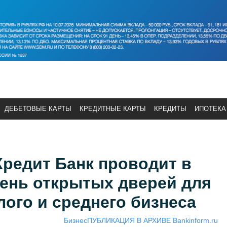
ДЕБЕТОВЫЕ КАРТЫ
КРЕДИТНЫЕ КАРТЫ
КРЕДИТЫ
ИПОТЕКА
редит Банк проводит в
День открытых дверей для
ого и среднего бизнеса
Бизнес
ПУБЛИКАЦИЯ В АРХИВЕ Bankinform.ru