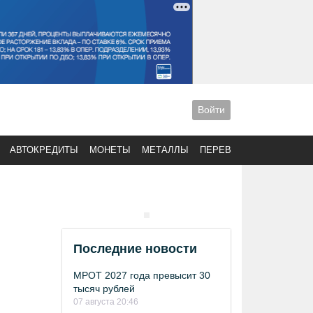
Войти
АВТОКРЕДИТЫ
МОНЕТЫ
МЕТАЛЛЫ
ПЕРЕВОДЫ
Последние новости
МРОТ 2027 года превысит 30
тысяч рублей
07 августа 20:46