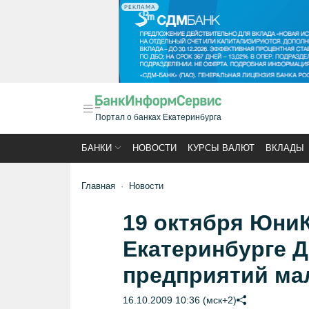
РЕКЛАМА
Портал о банках Екатеринбурга
БАНКИ
НОВОСТИ
КУРСЫ ВАЛЮТ
ВКЛАДЫ
Главная
Новости
19 октября ЮниК
Екатеринбурге 
предприятий мал
16.10.2009 10:36 (мск+2)