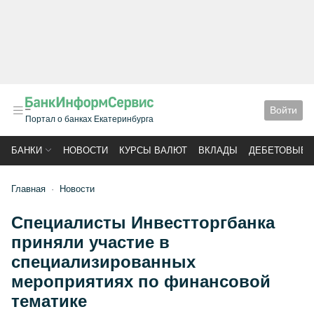
Войти
Портал о банках Екатеринбурга
БАНКИ
НОВОСТИ
КУРСЫ ВАЛЮТ
ВКЛАДЫ
ДЕБЕТОВЫЕ 
Главная
Новости
Специалисты Инвестторгбанка
приняли участие в
специализированных
мероприятиях по финансовой
тематике