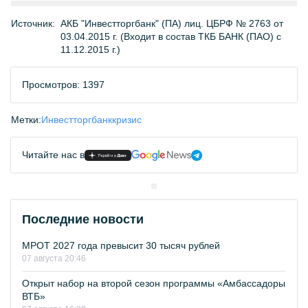
Источник:
АКБ "Инвестторгбанк" (ПА) лиц. ЦБРФ № 2763 от
03.04.2015 г. (Входит в состав ТКБ БАНК (ПАО) с
11.12.2015 г.)
Просмотров: 1397
Метки:
Инвестторгбанк
кризис
Читайте нас в
Последние новости
МРОТ 2027 года превысит 30 тысяч рублей
07 августа 20:46
Открыт набор на второй сезон программы «Амбассадоры
ВТБ»