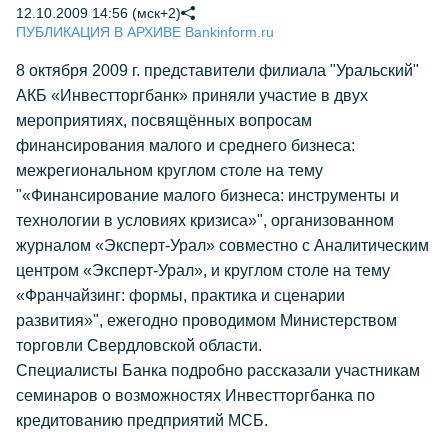
12.10.2009 14:56 (мск+2)
ПУБЛИКАЦИЯ В АРХИВЕ Bankinform.ru
8 октября 2009 г. представители филиала "Уральский"
АКБ «Инвестторгбанк» приняли участие в двух
мероприятиях, посвящённых вопросам
финансирования малого и среднего бизнеса:
межрегиональном круглом столе на тему
"«Финансирование малого бизнеса: инструменты и
технологии в условиях кризиса»", организованном
журналом «Эксперт-Урал» совместно с Аналитическим
центром «Эксперт-Урал», и круглом столе на тему
«Франчайзинг: формы, практика и сценарии
развития»", ежегодно проводимом Министерством
торговли Свердловской области.
Специалисты Банка подробно рассказали участникам
семинаров о возможностях Инвестторгбанка по
кредитованию предприятий МСБ.