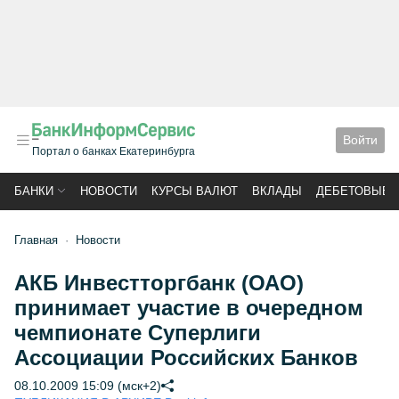
Войти
Портал о банках Екатеринбурга
БАНКИ
НОВОСТИ
КУРСЫ ВАЛЮТ
ВКЛАДЫ
ДЕБЕТОВЫЕ 
Главная
Новости
АКБ Инвестторгбанк (ОАО)
принимает участие в очередном
чемпионате Суперлиги
Ассоциации Российских Банков
08.10.2009 15:09 (мск+2)